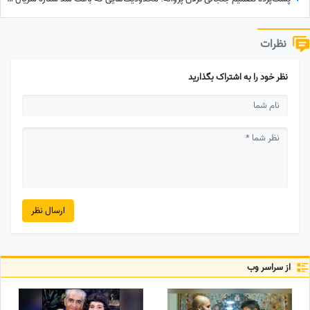
نظرات
نظر خود را به اشتراک بگذارید
ارسال نظر
از سراسر وب