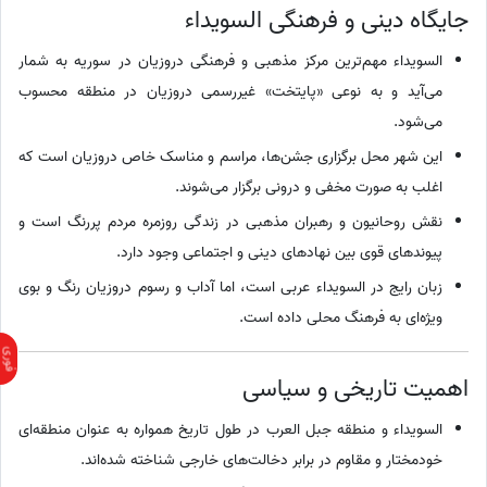
جایگاه دینی و فرهنگی السویداء
السویداء مهم‌ترین مرکز مذهبی و فرهنگی دروزیان در سوریه به شمار
می‌آید و به نوعی «پایتخت» غیررسمی دروزیان در منطقه محسوب
می‌شود.
این شهر محل برگزاری جشن‌ها، مراسم و مناسک خاص دروزیان است که
اغلب به صورت مخفی و درونی برگزار می‌شوند.
نقش روحانیون و رهبران مذهبی در زندگی روزمره مردم پررنگ است و
پیوندهای قوی بین نهادهای دینی و اجتماعی وجود دارد.
زبان رایج در السویداء عربی است، اما آداب و رسوم دروزیان رنگ و بوی
ویژه‌ای به فرهنگ محلی داده است.
اهمیت تاریخی و سیاسی
السویداء و منطقه جبل العرب در طول تاریخ همواره به عنوان منطقه‌ای
خودمختار و مقاوم در برابر دخالت‌های خارجی شناخته شده‌اند.