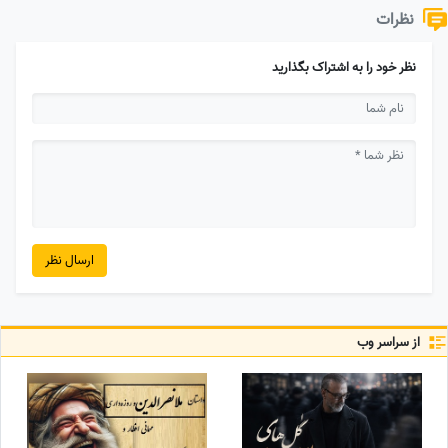
نظرات
نظر خود را به اشتراک بگذارید
ارسال نظر
از سراسر وب