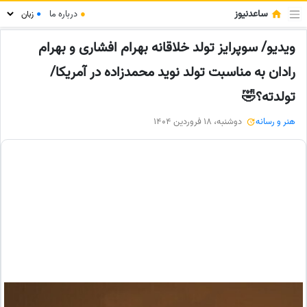
ساعدنیوز
●
درباره ما
●
ویدیو/ سوپرایز تولد خلاقانه بهرام افشاری و بهرام
رادان به مناسبت تولد نوید محمدزاده در آمریکا/
تولدته؟🤣
هنر و رسانه
دوشنبه، 18 فروردین 1404