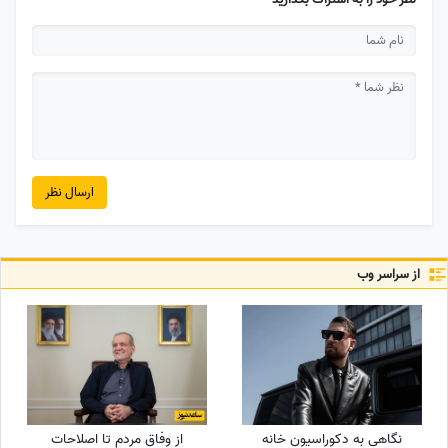
ارسال نظر
از سراسر وب
نگاهی به دکوراسیون خانه
از وفاق مردم تا اصلاحات