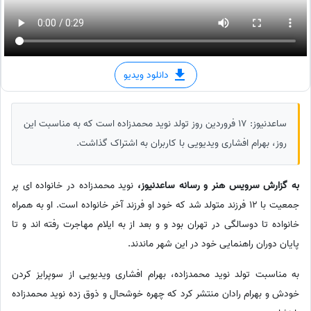
دانلود ویدیو
ساعدنیوز: 17 فروردین روز تولد نوید محمدزاده است که به مناسبت این
روز، بهرام افشاری ویدیویی با کاربران به اشتراک گذاشت.
به گزارش سرویس هنر و رسانه ساعدنیوز،
نوید محمدزاده در خانواده ای پر
جمعیت با 12 فرزند متولد شد که خود او فرزند آخر خانواده است. او به همراه
خانواده تا دوسالگی در تهران بود و و بعد از به ایلام مهاجرت رفته اند و تا
پایان دوران راهنمایی خود در این شهر ماندند.
به مناسبت تولد نوید محمدزاده، بهرام افشاری ویدیویی از سوپرایز کردن
خودش و بهرام رادان منتشر کرد که چهره خوشحال و ذوق زده نوید محمدزاده