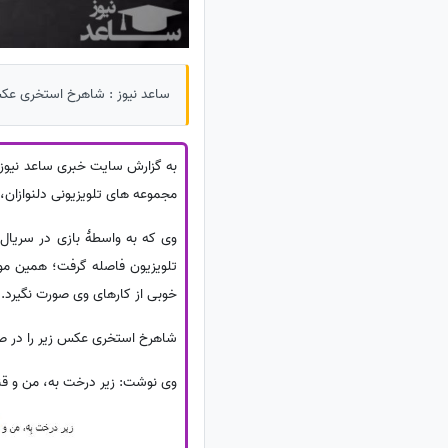
ساعد نیوز : شاهرخ استخری عک
مجموعه های تلویزیونی دلنوازان، 
تلویزیون فاصله گرفت؛ همین مو
خوبی از کارهای وی صورت نگیرد.
شاهرخ استخری عکس زیر را در 
وی نوشت: زیر درخت به، من و قند