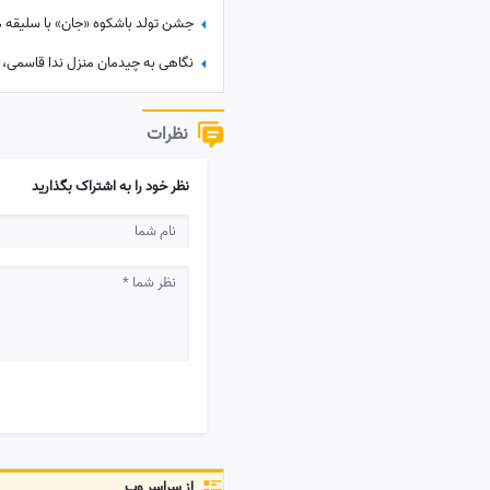
نظرات
نظر خود را به اشتراک بگذارید
از سراسر وب