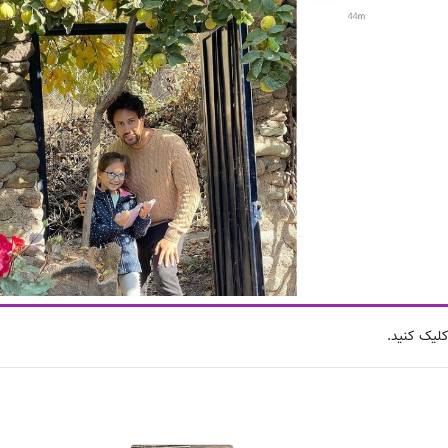
لیک کنید.