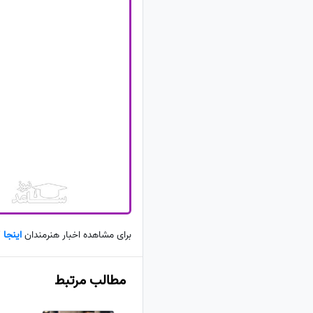
برای مشاهده اخبار هنرمندان
اینجا
ک
مطالب مرتبط