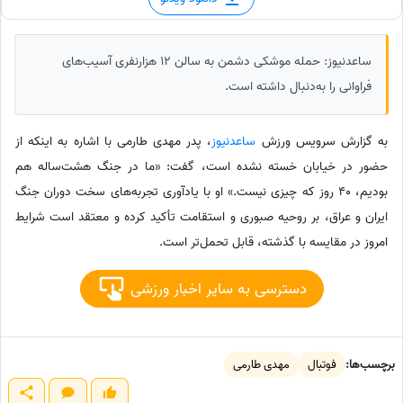
ساعدنیوز: حمله موشکی دشمن به سالن 12 هزارنفری آسیب‌های
فراوانی را به‌دنبال داشته است.
به گزارش سرویس ورزش
ساعدنیوز
، پدر مهدی طارمی با اشاره به اینکه از
حضور در خیابان خسته نشده است، گفت: «ما در جنگ هشت‌ساله هم
بودیم، 40 روز که چیزی نیست.» او با یادآوری تجربه‌های سخت دوران جنگ
ایران و عراق، بر روحیه صبوری و استقامت تأکید کرده و معتقد است شرایط
امروز در مقایسه با گذشته، قابل تحمل‌تر است.
دسترسی به سایر اخبار ورزشی
برچسب‌ها:
فوتبال
مهدی طارمی