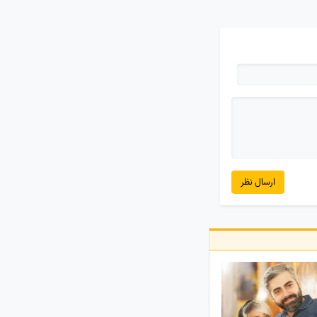
ارسال نظر