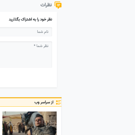
نظرات
نظر خود را به اشتراک بگذارید
از سراسر وب