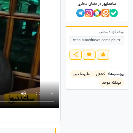
ساعدنیوز
در فضای مجازی
لینک کوتاه مطلب:
برچسب‌ها:
کشتی
علیرضا دبیر
عبدالله موحد