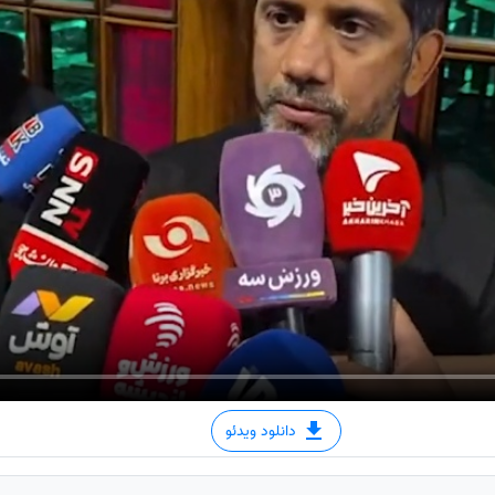
دانلود ویدئو