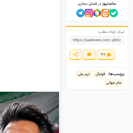
ساعدنیوز
در فضای مجازی
لینک کوتاه مطلب:
47
برچسب‌ها:
فوتبال
تیم ملی
جام جهانی