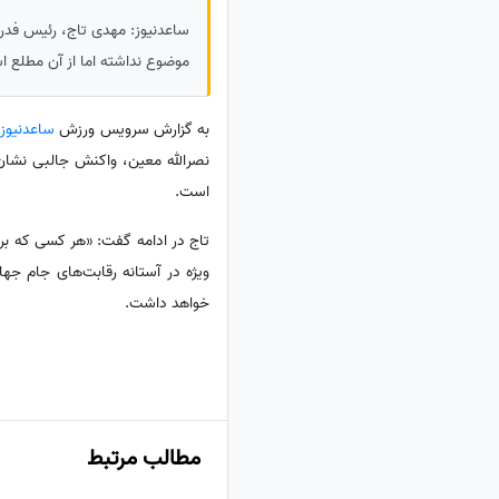
ساعدنیوز: مهدی تاج، رئیس فدراس
موضوع نداشته اما از آن مطلع اس
به گزارش سرویس ورزش
ساعدنیوز
نصرالله معین، واکنش جالبی نشان د
است.
تاج در ادامه گفت: «هر کسی که برا
ویژه در آستانه رقابت‌های جام جه
خواهد داشت.
مطالب مرتبط