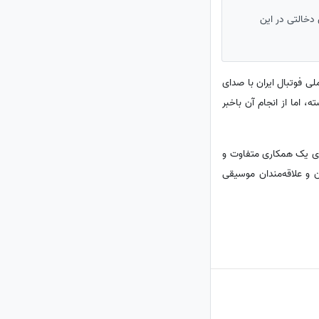
 دخالتی در این
ی فوتبال ایران با صدای
 اما از انجام آن باخبر
یری یک همکاری متفاوت و
ن و علاقه‌مندان موسیقی