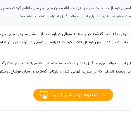
یون فوتبال، با تایید خبر خواندن نصرالله معین برای تیم ملی، اعلام کرد فدراسیون
ت و هر هنرمندی که برای ایران بخواند، قابل احترام و تقدیر خواهد بود.
، مهدی تاج شب گذشته در پاسخ به سوالی درباره احتمال انتشار سرودی برای تیم مل
اد. رئیس فدراسیون فوتبال تاکید کرد که فدراسیون نقشی در تولید این اثر نداشته،
ی ایران بخواند، برای ما قابل تقدیر است.» صحبت‌هایی که می‌تواند خبر از شکل‌گ
انی بدهد؛ اتفاقی که در صورت نهایی شدن، بازتاب گسترده‌ای میان فوتبال‌دوستا
سایر ویدیوهای ورزشی را ببینید