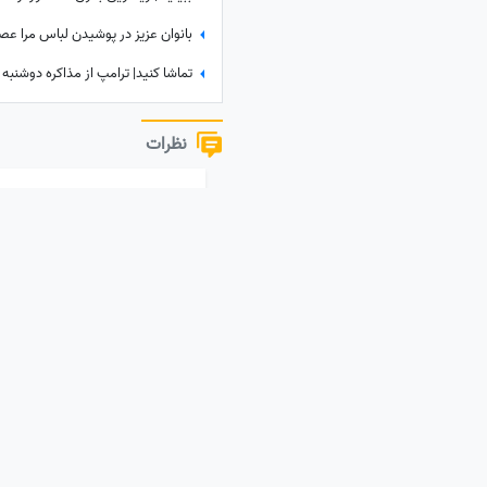
نظرات
نظر خود را به اشتراک بگذارید