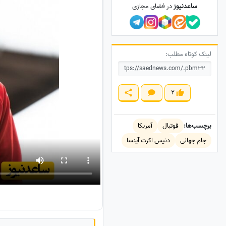
ساعدنیوز
در فضای مجازی
لینک کوتاه مطلب:
2
برچسب‌ها:
فوتبال
آمریکا
جام جهانی
دنیس اکرت آینسا