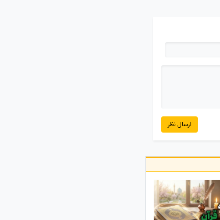
ارسال نظر