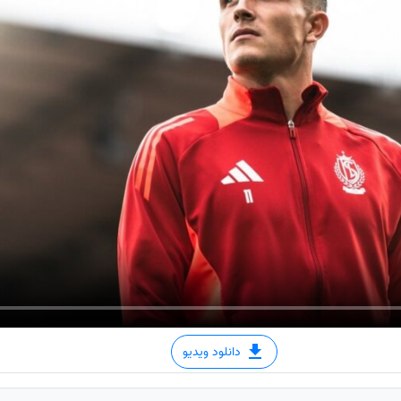
دانلود ویدیو