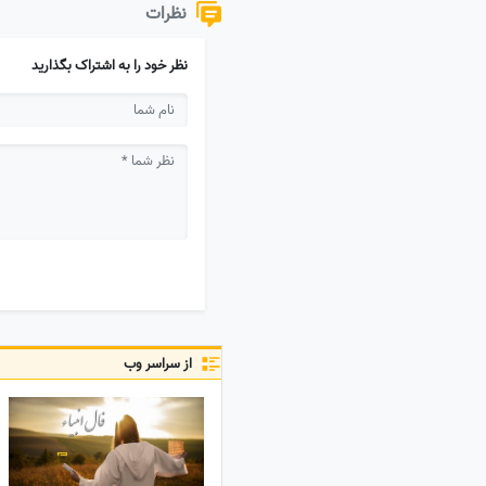
نظرات
نظر خود را به اشتراک بگذارید
از سراسر وب