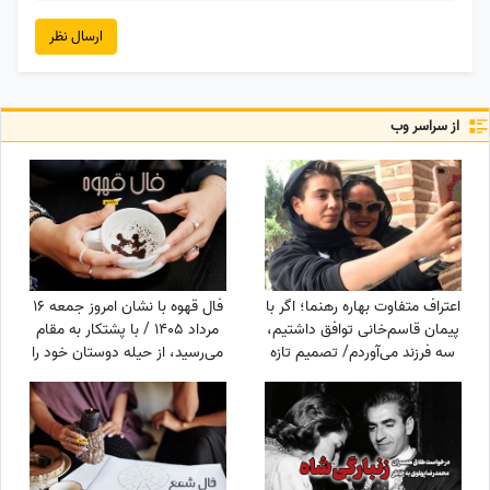
ارسال نظر
از سراسر وب
اعتراف متفاوت بهاره رهنما؛ اگر با
فال قهوه با نشان امروز جمعه 16
پیمان قاسم‌خانی توافق داشتیم،
مرداد 1405 / با پشتکار به مقام
سه فرزند می‌آوردم/ تصمیم تازه
می‌رسید، از حیله دوستان خود را
برای ازدواج
پنهان کنید