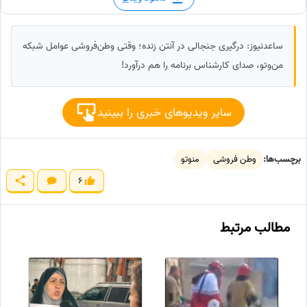
ساعدنیوز: درگیری جنجالی در آنتن زنده؛ وقتی وطن‌فروشی عوامل شبکه
من‌وتو، صدای کارشناس برنامه را هم درآورد!
سایر ویدیوهای خبری را ببینید
برچسب‌ها:
وطن فروشی
منوتو
6
مطالب مرتبط