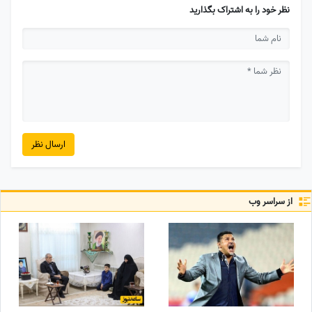
نظر خود را به اشتراک بگذارید
ارسال نظر
از سراسر وب