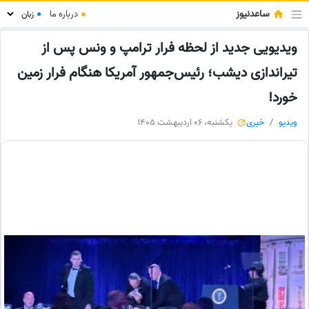
ساعدنیوز
●
درباره ما
●
ویدیویی جدید از لحظه فرار ترامپ و ونس پس از
تیراندازی دیشب؛ رئیس‌جمهور آمریکا هنگام فرار زمین
خورد!
ویدیو
خبری
یکشنبه، 06 اردیبهشت 1405