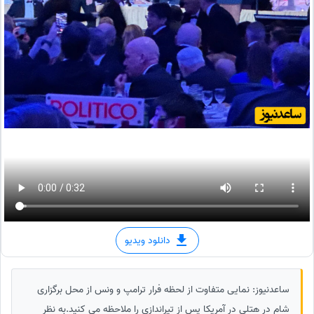
دانلود ویدیو
ساعدنیوز: نمایی متفاوت از لحظه فرار ترامپ و ونس از محل برگزاری
شام در هتلی در آمریکا پس از تیراندازی را ملاحظه می کنید.به نظر