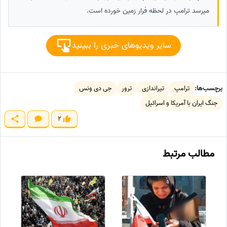
میرسد ترامپ در لحظه فرار زمین خورده است.
سایر ویدیوهای خبری را ببینید
برچسب‌ها:
ترامپ
تیراندازی
ترور
جی دی ونس
جنگ ایران با آمریکا و اسرائیل
2
مطالب مرتبط