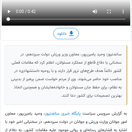
دانلود
ساعدنیوز: وحید یامین‌پور، معاون وزیر ورزش دولت سیزدهم، در
سخنانی با دفاع قاطع از عملکرد مسئولان، اعلام کرد که مقامات فعلی
کشور دائماً هدف طرح‌های ترور قرار دارند و با روحیه «استشهادی» در
مناصب خود حاضر می‌شوند. وی از مردم خواست ضمن پرهیز از بدبینی
به نظام، برای حفظ جان مسئولان و خانواده‌هایشان و همچنین اتخاذ
بهترین تصمیمات برای کشور دعا کنند.
به گزارش سرویس سیاست
پایگاه خبری ساعدنیوز
،‌ وحید یامین‌پور، معاون
امور جوانان وزارت ورزش و جوانان در دولت سیزدهم، در سخنرانی اخیر خود با
اشاره به فشارهای رسانه‌ای و روانی موجود علیه مقامات کشور، به دفاع از