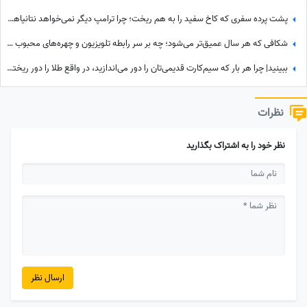
پشت پرده سفری که کاخ سفید را به هم ریخت؛ چرا ترامپ دیگر نمی‌خواهد نتانیاهو را ببیند؟
شکافی که هر سال عمیق‌تر می‌شود؛ چه بر سر رابطه تلویزیون و چهره‌های محبوب آمد؟
ببینید| چرا هر بار که سیم‌کارت قدیمی‌تان را دور می‌اندازید، در واقع طلا را دور ریخته‌اید؟
نظرات
نظر خود را به اشتراک بگذارید
ارسال نظر