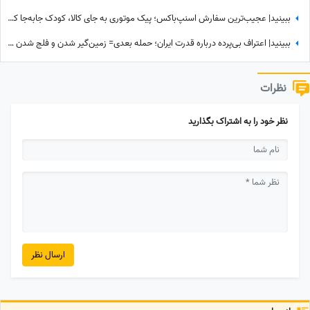
ببینید| عجیب‌ترین سفارش اسنپ‌باکس؛ پیک موتوری به جای کالا، کودک جابه‌جا کرد!
ببینید| اعتراف بی‌پرده درباره قدرت ایران؛ حمله بعدی= زمین‌گیر شدن و فلج شدن ما!
نظرات
نظر خود را به اشتراک بگذارید
ارسال نظر