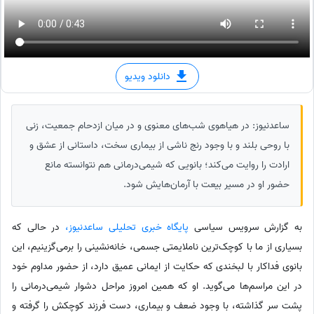
دانلود ویدیو
ساعدنیوز: در هیاهوی شب‌های معنوی و در میان ازدحام جمعیت، زنی
با روحی بلند و با وجود رنج ناشی از بیماری سخت، داستانی از عشق و
ارادت را روایت می‌کند؛ بانویی که شیمی‌درمانی هم نتوانسته مانع
حضور او در مسیر بیعت با آرمان‌هایش شود.
به گزارش سرویس سیاسی
پایگاه خبری تحلیلی ساعدنیوز،
در حالی که
بسیاری از ما با کوچک‌ترین ناملایمتی جسمی، خانه‌نشینی را برمی‌گزینیم، این
بانوی فداکار با لبخندی که حکایت از ایمانی عمیق دارد، از حضور مداوم خود
در این مراسم‌ها می‌گوید. او که همین امروز مراحل دشوار شیمی‌درمانی را
پشت سر گذاشته، با وجود ضعف و بیماری، دست فرزند کوچکش را گرفته و