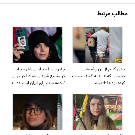
مطالب مرتبط
یادی کنیم از این پشیمانی
چادری و با حجاب و شل حجاب
دخترانی که عامدانه کشف حجاب
در تشییع شهدای ناو دنا در تهران
کرده بودند! + فیلم
/ همه مردم پای ایران ایستاده اند