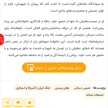
به میعادگاه عاشقان آمده است تا ثابت کند که پیمان با شهیدان، فراتر از
توان جسمی و محدودیت‌های مادی است.
او در صحبت‌هایش نه تنها از حضور خود، بلکه از فداکاری خانواده‌اش نیز پرده
برمی‌دارد. همسر او که در حرفه ساختمان‌سازی فعال است، داوطلبانه برای
ساخت مسکن نیازمندان آستین همت بالا زده و خود او نیز نامش را در لیست
«جان‌فداها» ثبت کرده است. این خانواده نمونه‌ای بارز از ایثار در عصر حاضر
هستند که شفای حقیقی را در توسل به شهدا و خدمت به خلق می‌جویند و با
حضور هر شب خود، پیامی از ایستادگی و امید را به جامعه مخابره می‌کنند.
سایر ویدیوهای خبری را ببینید
برچسب‌ها:
شیمی درمانی
وطن پرستی
جنگ ایران با آمریکا و اسرائیل
تجمعات شبانه