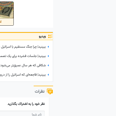
اس
ویدیو
ببینید| چرا جنگ مستقیم با اسرائیل 
نظرات
نظر خود را به اشتراک بگذارید