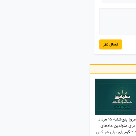
ارسال نظر
دعای امروز پنج‌شنبه 15 مرداد
1405 برای متولدین ماه‌های
دلگرمی‌ای برای هر کس