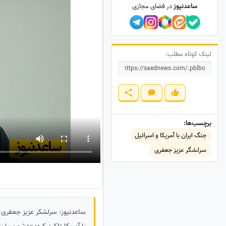
ساعدنیوز
در فضای مجازی
لینک کوتاه مطلب:
برچسب‌ها:
جنگ ایران با آمریکا و اسرائیل
سرلشگر عزیز جعفری
ساعدنیوز: سرلشکر عزیز جعفری، ف