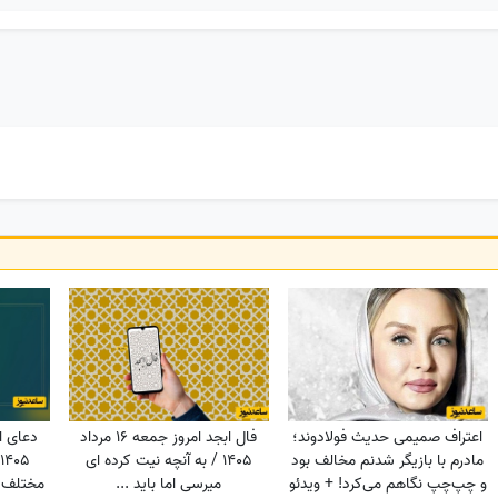
اعتراف صمیمی حدیث فولادوند؛
فال ابجد امروز جمعه 16 مرداد
مادرم با بازیگر شدنم مخالف بود
1405 / به آنچه نیت کرده ای
و چپ‌چپ نگاهم می‌کرد! + ویدئو
میرسی اما باید ...
مختلف؛ 