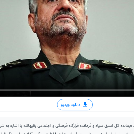
دانلود ویدیو
رمانده کل اسبق سپاه و فرمانده قرارگاه فرهنگی و اجتماعی بقیهالله با اشاره به شرو