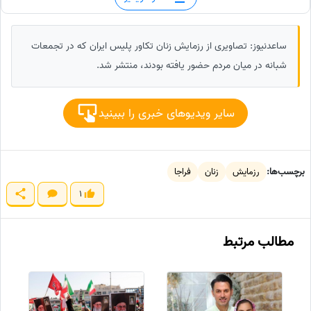
ساعدنیوز: تصاویری از رزمایش زنان تکاور پلیس ایران که در تجمعات
شبانه در میان مردم حضور یافته بودند، منتشر شد.
سایر ویدیوهای خبری را ببینید
برچسب‌ها:
رزمایش
زنان
فراجا
1
مطالب مرتبط