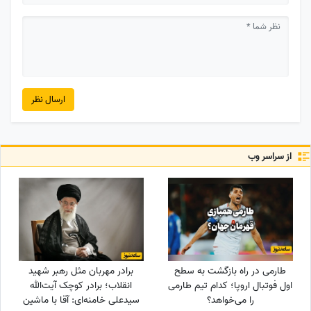
ارسال نظر
از سراسر وب
طارمی در راه بازگشت به سطح
برادر مهربان مثل رهبر شهید
اول فوتبال اروپا؛ کدام تیم طارمی
انقلاب؛ برادر کوچک آیت‌الله
را می‌خواهد؟
سیدعلی خامنه‌ای: آقا با ماشین