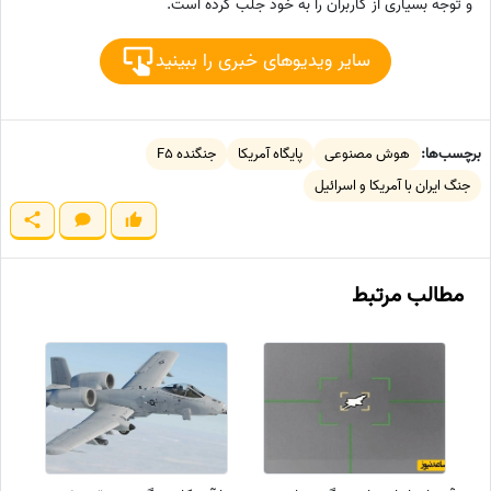
و توجه بسیاری از کاربران را به خود جلب کرده است.
سایر ویدیوهای خبری را ببینید
برچسب‌ها:
هوش مصنوعی
پایگاه آمریکا
جنگنده F5
جنگ ایران با آمریکا و اسرائیل
مطالب مرتبط