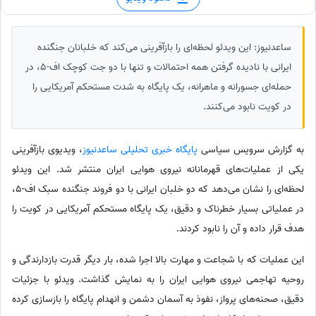
ساعدنیوز: این ویدئو لحظه‌ای را بازآفرینی می‌کند که خلبانان جنگنده
ایرانی با نادیده گرفتن همه احتمالات و تنها با دو جت کوچک اف-5، در
حمله‌ای جسورانه و ماهرانه، یک پایگاه به شدت مستحکم آمریکایی را
در کویت نابود می‌کنند.
به گزارش سرویس سیاسی
پایگاه خبری تحلیلی ساعدنیوز
، ویدیوی بازآفرینی
یکی از عملیات‌های قهرمانانه نیروی هوایی ایران منتشر شد. این ویدئو
لحظه‌ای را نشان می‌دهد که دو خلبان ایرانی با دو فروند جنگنده سبک اف-5،
در عملیاتی بسیار خطرناک و دقیق، یک پایگاه مستحکم آمریکایی در کویت را
هدف قرار داده و آن را نابود کردند.
این عملیات که با شجاعت و مهارت بالا اجرا شده، بار دیگر قدرت بازدارندگی و
روحیه تهاجمی نیروی هوایی ایران را به نمایش گذاشت. ویدئو با جزئیات
دقیق، صحنه‌های پرواز، نفوذ به آسمان دشمن و انهدام پایگاه را بازسازی کرده