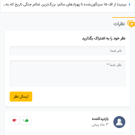
ببینید| از اف-15 سرنگون‌شده تا پهپادهای سالم؛ بزرگ‌ترین غنائم جنگی تاریخ که به دست ایران رسید!
نظرات
نظر خود را به اشتراک بگذارید
ارسال نظر
بازدیدکننده
1
3 ماه پیش