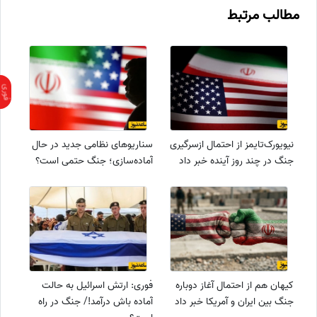
مطالب مرتبط
نیویورک‌تایمز از احتمال ازسرگیری
سناریوهای نظامی جدید در حال
جنگ در چند روز آینده خبر داد
آماده‌سازی؛ جنگ حتمی است؟
کیهان هم از احتمال آغاز دوباره
فوری: ارتش اسرائیل به حالت
جنگ بین ایران و آمریکا خبر داد
آماده باش درآمد!/ جنگ در راه