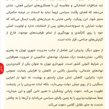
تند مناظرات انتخاباتی و مقایسه آن با همکاری‌های اجرایی فعلی، نشان
می‌دهد که فضای رقابت سیاسی لزوماً نباید به انسداد در عرصه حکمرانی
منجر شود. این رویکرد، پالس مثبتی به جریان‌های رقیب ارسال می‌کند که
دولت تمایلی به تسویه‌حساب‌های پس از انتخابات ندارد و اولویت اصلی
خود را روی کارآمدی و بهره‌گیری از تمام ظرفیت‌های موجود، فارغ از
گرایش‌های جناحی، قرار داده است.
از سوی دیگر، پذیرش این تعامل از جانب مدیریت شهری تهران به رهبری
زاکانی، نشان‌دهنده درک مشترک نهادهای حاکمیتی از ضرورت هم‌افزایی
در شرایط کنونی کشور است. شهرداری تهران به عنوان یکی از کلیدی‌ترین
نهادهای خدماتی، پتانسیل بالایی در کاهش یا افزایش رضایت عمومی
دارد؛ بنابراین، کاهش تنش میان پاستور و بهشت، نه تنها بار اجرایی
سنگینی را از روی دوش دولت برمی‌دارد، بلکه ثبات مدیریتی را در پایتخت
تقویت می‌کند. دعوت پایانی پزشکیان با تعبیر «این گوی و این میدان»،
عملاً مسئولیت‌پذیری را به زمین رقبای سیاسی می‌اندازد و آن‌ها را به چالش
خدمت به جای تقابل کلامی دعوت می‌کند.