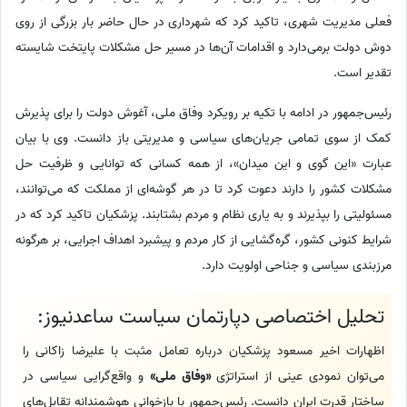
فعلی مدیریت شهری، تاکید کرد که شهرداری در حال حاضر بار بزرگی از روی
دوش دولت برمی‌دارد و اقدامات آن‌ها در مسیر حل مشکلات پایتخت شایسته
تقدیر است.
رئیس‌جمهور در ادامه با تکیه بر رویکرد وفاق ملی، آغوش دولت را برای پذیرش
کمک از سوی تمامی جریان‌های سیاسی و مدیریتی باز دانست. وی با بیان
عبارت «این گوی و این میدان»، از همه کسانی که توانایی و ظرفیت حل
مشکلات کشور را دارند دعوت کرد تا در هر گوشه‌ای از مملکت که می‌توانند،
مسئولیتی را بپذیرند و به یاری نظام و مردم بشتابند. پزشکیان تاکید کرد که در
شرایط کنونی کشور، گره‌گشایی از کار مردم و پیشبرد اهداف اجرایی، بر هرگونه
مرزبندی سیاسی و جناحی اولویت دارد.
تحلیل اختصاصی دپارتمان سیاست ساعدنیوز:
اظهارات اخیر مسعود پزشکیان درباره تعامل مثبت با علیرضا زاکانی را
می‌توان نمودی عینی از استراتژی
«وفاق ملی»
و واقع‌گرایی سیاسی در
ساختار قدرت ایران دانست. رئیس‌جمهور با بازخوانی هوشمندانه تقابل‌های