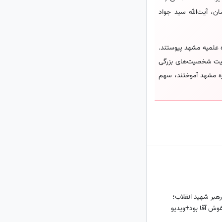
شان، آیت‌الله سید جواد
ه علمیه مشهد پیوستند.
ربیت شخصیت‌های بزرگی
وزه مشهد آموختند، سهم
رهبر شهید انقلاب؛
غوش آقا بود+ویدیو