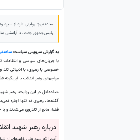
ساعدنیوز: روایتی تازه از سیره
رئیس‌جمهور وقت، با آرامشی مثا
به گزارش سرویس سیاست
ساعدنیو
با جریان‌های سیاسی و انتقادات تن
خصوصی با رهبری، با ادبیاتی تند و 
مواجهه‌ی رهبر انقلاب با این‌گونه ف
حدادعادل در این روایت، رهبر شهید 
گفته‌ها، رهبری نه تنها اجازه نمی
فضا، مانع از تندروی می‌شدند و با
درباره رهبر شهید انقلا