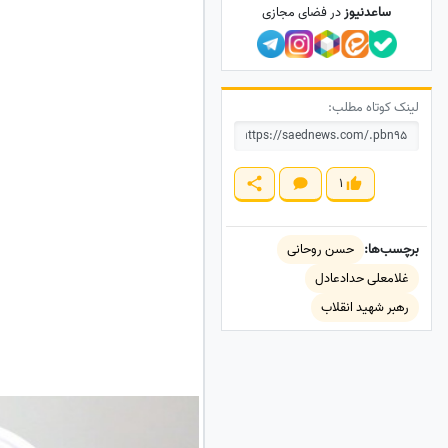
ساعدنیوز
در فضای مجازی
لینک کوتاه مطلب:
1
برچسب‌ها:
حسن روحانی
غلامعلی حدادعادل
رهبر شهید انقلاب