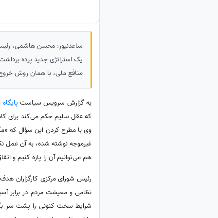
ساعدنیوز: محسن هاشمی، رئیس شور
یک استراتژی جدید پرده برداشت.
منافع ملی، با همان روش خروج تر
به گزارش سرویس سیاست
پایگاه 
که عقل سلیم حکم می‌کند برای کاه
وی با مطرح کردن این سؤال که «مگر 
غیرموجه نوشته شده، به آن عمل نکند
هم می‌توانیم آن را پاره کنیم و اتف
رئیس شورای مرکزی کارگزاران هدف 
نظامی و معیشت مردم در برابر آسی
شرایط سخت کنونی را پشت سر بگذار