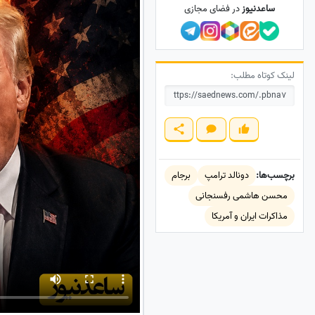
ساعدنیوز
در فضای مجازی
لینک کوتاه مطلب:
برچسب‌ها:
دونالد ترامپ
برجام
محسن هاشمی رفسنجانی
مذاکرات ایران و آمریکا