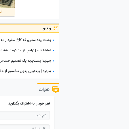
اس
ویدیو
نظرات
نظر خود را به اشتراک بگذارید