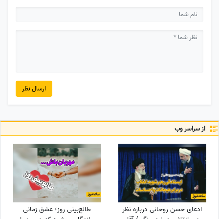
ارسال نظر
از سراسر وب
ادعای حسن روحانی درباره نظر
طالع‌بینی روز؛ عشق زمانی