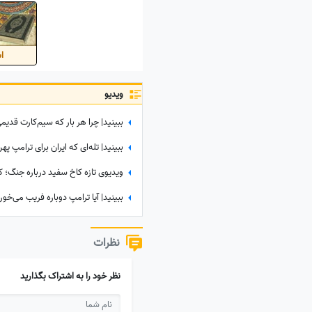
اس
ویدیو
نظرات
نظر خود را به اشتراک بگذارید