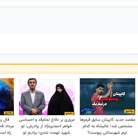
مقصد جدید کاپیتان سابق قرمزها
مروری بر دفاع تمام‌قد و احساسی
مشخص شد؛ عالیشاه به کدام
خواهر احمدی‌نژاد از برادرش: تو
تیم شهرستانی پیوست؟
شهید تهمت شدی؛ برادرم تو
راه اس