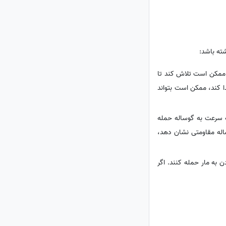
شته باشد:
ار ممکن است تلاش کند تا
دا کند، ممکن است بتواند
ه سرعت به گوساله حمله
وساله مقاومتی نشان دهد،
دن به مار حمله کنند. اگر