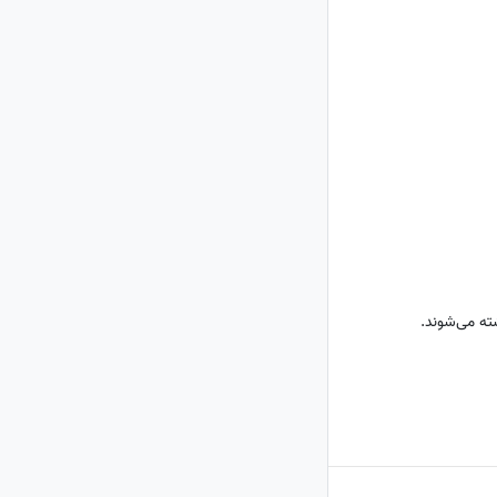
ته می‌شوند.