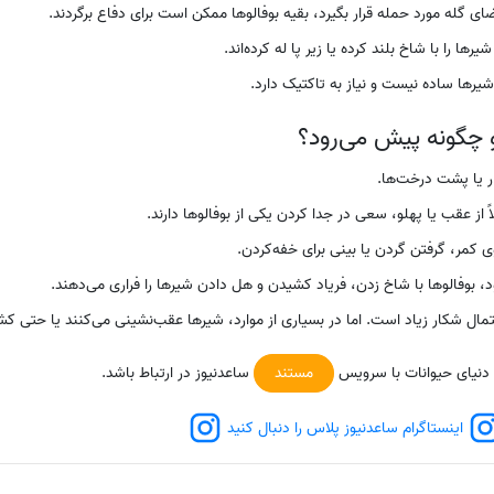
ی گله مورد حمله قرار بگیرد، بقیه بوفالوها ممکن است برای دفاع برگردند.
یرها را با شاخ بلند کرده یا زیر پا له کرده‌اند.
شیرها ساده نیست و نیاز به تاکتیک دارد.
و چگونه پیش می‌رود؟
ار یا پشت درخت‌ها.
 از عقب یا پهلو، سعی در جدا کردن یکی از بوفالوها دارند.
ی کمر، گرفتن گردن یا بینی برای خفه‌کردن.
 بوفالوها با شاخ‌ زدن، فریاد کشیدن و هل دادن شیرها را فراری می‌دهند.
حتمال شکار زیاد است. اما در بسیاری از موارد، شیرها عقب‌نشینی می‌کنند یا حتی کش
 دنیای حیوانات با سرویس
مستند
ساعدنیوز در ارتباط باشد.
اینستاگرام ساعدنیوز پلاس را دنبال کنید