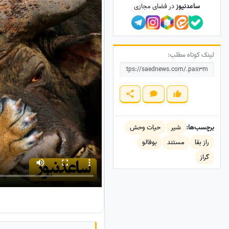
ساعدنیوز
در فضای مجازی
لینک کوتاه مطلب:
برچسب‌ها:
شیر
حیات وحش
راز بقا
مستند
بوفالو
گراز