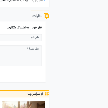
نظرات
نظر خود را به اشتراک بگذارید
از سراسر وب