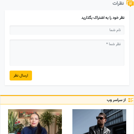
نظرات
نظر خود را به اشتراک بگذارید
ارسال نظر
از سراسر وب