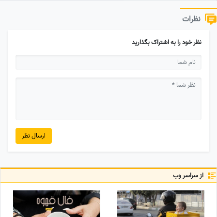
نظرات
نظر خود را به اشتراک بگذارید
ارسال نظر
از سراسر وب