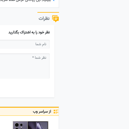
نظرات
نظر خود را به اشتراک بگذارید
از سراسر وب