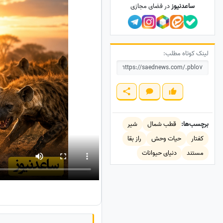
ساعدنیوز
در فضای مجازی
لینک کوتاه مطلب:
برچسب‌ها:
قطب شمال
شیر
کفتار
حیات وحش
راز بقا
مستند
دنیای حیوانات