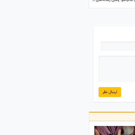
ارسال نظر