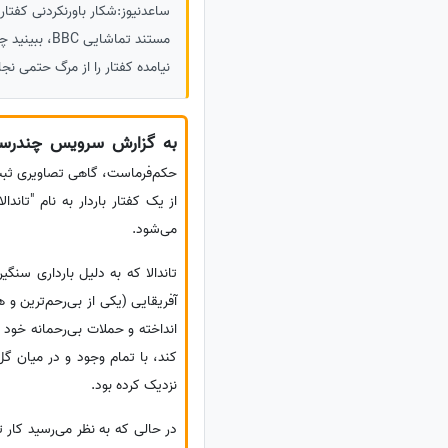
ساعدنیوز:شکار باورنکردنی کفتا
مستند تماشا
نیامده کفتار را از مرگ حتمی نجا
به گزارش سرویس چندرسان
از یک کفتار باردار به نام "تاند
می‌شود.
تاندالا که به دلیل بارداری سنگ
آفریقایی (یکی از بی‌رحم‌ترین و
انداخته و حملات بی‌رحمانه خود ر
کند، با تمام وجود و در میان گل
نزدیک کرده بود.
در حالی که به نظر می‌رسید کار 