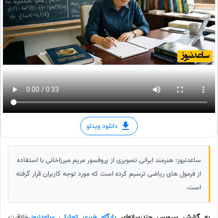
دانلود ویدئو
ساعدنیوز: هنرمند ایرانی تصویری از پروفسور مریم میرزاخانی با استفاده
از فرمول های ریاضی ترسیم کرده است که مورد توجه کاربران قرار گرفته
است.
به گزارش سرویس چندرسانه‌ای
پایگاه خبری تحلیلی ساعدنیوز
،
خلاقیت