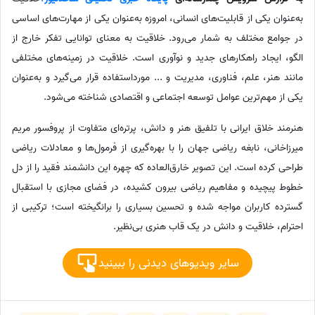
به‌عنوان یکی از قابلیت‌های انسانی، امروزه به‌عنوان یکی از مهارت‌های اساسی
در جوامع مختلف به شمار می‌رود. خلاقیت به معنای توانایی تفکر خارج از
الگو، ایجاد راهکارهای جدید و نوآوری است. خلاقیت در زمینه‌های مختلفی
مانند هنر، علم، فناوری، مدیریت و ... مورداستفاده قرار می‌گیرد و به‌عنوان
یکی از مهم‌ترین عوامل توسعه اجتماعی و اقتصادی شناخته می‌شود.
هنرمند خلاق ایرانی با تلفیق هنر و دانش، پرتره‌ای متفاوت از پروفسور مریم
میرزاخانی، نابغه ریاضی جهان را با بهره‌گیری از فرمول‌ها و معادلات ریاضی
طراحی کرده است. این تصویر خارق‌العاده که چهره این دانشمند فقید را از دل
خطوط پیچیده و مفاهیم ریاضی بیرون کشیده، در فضای مجازی با استقبال
گسترده کاربران مواجه شده و تحسین بسیاری را برانگیخته است؛ ترکیبی از
احترام، خلاقیت و دانش در یک قاب هنری بی‌نظیر.
سایر ویدیوهای دیدنی را ببینید