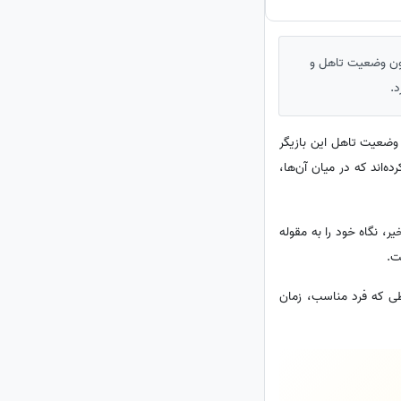
مون وضعیت تاهل و
.
وضعیت تاهل این بازیگر
ه‌اند که در میان آن‌ها،
ر، نگاه خود را به مقوله
ت.
طی که فرد مناسب، زمان