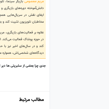
مریم معصومی
ایفای نقش در سریال‌هایی همچ
مخاطبان تلویزیون تثبیت کند و به
علاوه بر فعالیت‌های بازیگری، 
در حوزه پوشاک فعالیت می‌کند. ا
کند و در سال‌های اخیر نیز با ح
دیدگاه‌های شخصی‌اش، همواره مورد
جدی چرا بعضی از سلبریتی ها دیر ا
مطالب مرتبط