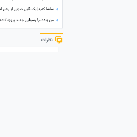
نظرات
نظر خود را به اشتراک بگذارید