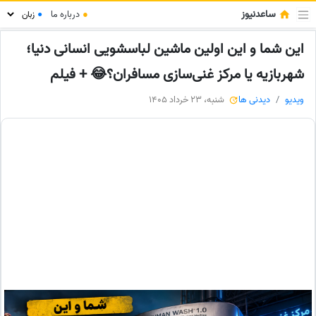
ساعدنیوز
●
درباره ما
●
این شما و این اولین ماشین لباسشویی انسانی دنیا؛
شهربازیه یا مرکز غنی‌سازی مسافران؟😂 + فیلم
ویدیو
دیدنی ها
شنبه، 23 خرداد 1405