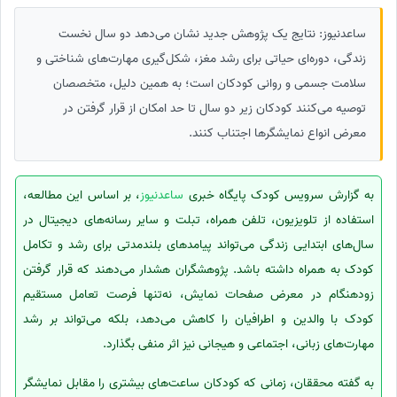
ساعدنیوز: نتایج یک پژوهش جدید نشان می‌دهد دو سال نخست
زندگی، دوره‌ای حیاتی برای رشد مغز، شکل‌گیری مهارت‌های شناختی و
سلامت جسمی و روانی کودکان است؛ به همین دلیل، متخصصان
توصیه می‌کنند کودکان زیر دو سال تا حد امکان از قرار گرفتن در
معرض انواع نمایشگرها اجتناب کنند.
به گزارش سرویس کودک پایگاه خبری
ساعدنیوز
، بر اساس این مطالعه،
استفاده از تلویزیون، تلفن همراه، تبلت و سایر رسانه‌های دیجیتال در
سال‌های ابتدایی زندگی می‌تواند پیامدهای بلندمدتی برای رشد و تکامل
کودک به همراه داشته باشد. پژوهشگران هشدار می‌دهند که قرار گرفتن
زودهنگام در معرض صفحات نمایش، نه‌تنها فرصت تعامل مستقیم
کودک با والدین و اطرافیان را کاهش می‌دهد، بلکه می‌تواند بر رشد
مهارت‌های زبانی، اجتماعی و هیجانی نیز اثر منفی بگذارد.
به گفته محققان، زمانی که کودکان ساعت‌های بیشتری را مقابل نمایشگر