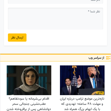
ارسال نظر
از سراسر وب
تازه‌ترین موضع ترامپ درباره ایران
اقدام بی‌شرمانه یا سوءتفاهم؟
و مهلت 48 ساعته؛ تهدیدی که
عقب‌نشینی جنجالی سحر
با یک ابهام بزرگ همراه شد
دولتشاهی پس از برافروخته شدن