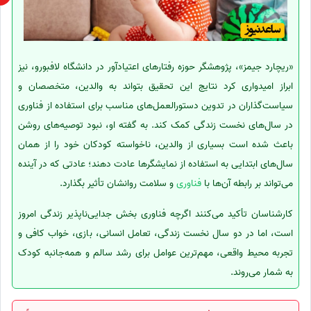
«ریچارد جیمز»، پژوهشگر حوزه رفتارهای اعتیادآور در دانشگاه لافبورو، نیز
ابراز امیدواری کرد نتایج این تحقیق بتواند به والدین، متخصصان و
سیاست‌گذاران در تدوین دستورالعمل‌های مناسب برای استفاده از فناوری
در سال‌های نخست زندگی کمک کند. به گفته او، نبود توصیه‌های روشن
باعث شده است بسیاری از والدین، ناخواسته کودکان خود را از همان
سال‌های ابتدایی به استفاده از نمایشگرها عادت دهند؛ عادتی که در آینده
می‌تواند بر رابطه آن‌ها با
فناوری
و سلامت روانشان تأثیر بگذارد.
کارشناسان تأکید می‌کنند اگرچه فناوری بخش جدایی‌ناپذیر زندگی امروز
است، اما در دو سال نخست زندگی، تعامل انسانی، بازی، خواب کافی و
تجربه محیط واقعی، مهم‌ترین عوامل برای رشد سالم و همه‌جانبه کودک
به شمار می‌روند.