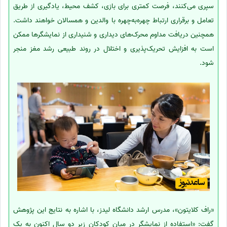
سپری می‌کنند، فرصت کمتری برای بازی، کشف محیط، یادگیری از طریق
تعامل و برقراری ارتباط چهره‌به‌چهره با والدین و همسالان خواهند داشت.
همچنین دریافت مداوم محرک‌های دیداری و شنیداری از نمایشگرها ممکن
است به افزایش تحریک‌پذیری و اختلال در روند طبیعی رشد مغز منجر
شود.
«راف کلایتون»، مدرس ارشد دانشگاه لیدز، با اشاره به نتایج این پژوهش
گفت: «استفاده از نمایشگر در میان کودکان زیر دو سال اکنون به یک