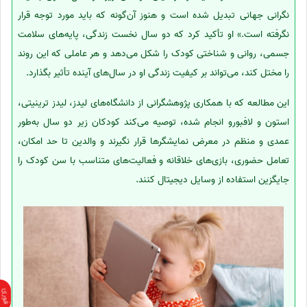
نگرانی جهانی تبدیل شده است و هنوز آن‌گونه که باید مورد توجه قرار
نگرفته است.» او تأکید کرد که دو سال نخست زندگی، پایه‌های سلامت
جسمی، روانی و شناختی کودک را شکل می‌دهد و هر عاملی که این روند
را مختل کند، می‌تواند بر کیفیت زندگی او در سال‌های آینده تأثیر بگذارد.
این مطالعه که با همکاری پژوهشگرانی از دانشگاه‌های لیدز، لیدز ترینیتی،
استون و لافبورو انجام شده، توصیه می‌کند کودکان زیر دو سال به‌طور
عمدی و منظم در معرض نمایشگرها قرار نگیرند و والدین تا حد امکان،
تعامل حضوری، بازی‌های خلاقانه و فعالیت‌های متناسب با سن کودک را
جایگزین استفاده از وسایل دیجیتال کنند.