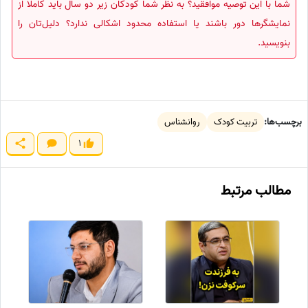
شما با این توصیه موافقید؟ به نظر شما کودکان زیر دو سال باید کاملاً از
نمایشگرها دور باشند یا استفاده محدود اشکالی ندارد؟ دلیل‌تان را
بنویسید.
برچسب‌ها:
تربیت کودک
روانشناس
1
مطالب مرتبط