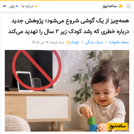
ساعدنیوز
●
درباره ما
●
همه‌چیز از یک گوشی شروع می‌شود؛ پژوهش جدید
درباره خطری که رشد کودک زیر 2 سال را تهدید می‌کند
مجله خانواده
سبک زندگی
کودک
سه شنبه، 16 تیر 1405