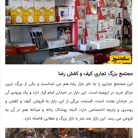
مجتمع بزرگ تجاری کیف و کفش رضا
این مجتمع تجاری را به نام بازار رضا هم می شناسند و یکی از بزرگ ترین
مراکز خرید در ارومیه است. این بازار در خیابان امام قرار دارد و یک ورودی آن
در خیابان بعثت است. قسمت بزرگی از این بازار به فروش کیف و کفش و
روسری و پارچه اختصاص دارد، البته پوشاک زنانه و مردانه هم در آن به
فروش می رسد. این بازار صد متر با بازار بزرگ و عطایی فاصله دارد.