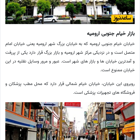
بازار خیام جنوبی ارومیه
خیابان خیام جنوبی ارومیه که به خیابان بزرگ شهر ارومیه یعنی خیابان امام
متصل است و در نزدیکی مرکز شهر ارومیه و بازار بزرگ قرار دارد یکی از پررفت
و آمدترین خیابان ها و بازار های شهر است. عبور و مرور وسایل نقلیه در این
خیابان ممنوع است.
روبروی این خیابان، خیابان خیام شمالی قرار دارد که محل مطب پزشکان و
فروشگاه های تجهیزات پزشکی است.