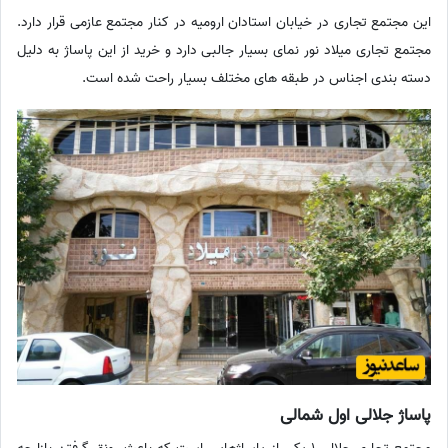
این مجتمع تجاری در خیابان استادان ارومیه در کنار مجتمع عازمی قرار دارد.
مجتمع تجاری میلاد نور نمای بسیار جالبی دارد و خرید از این پاساژ به دلیل
دسته بندی اجناس در طبقه های مختلف بسیار راحت شده است.
پاساژ جلالی اول شمالی