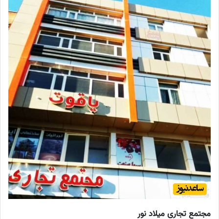
مجتمع تجاری میلاد نور