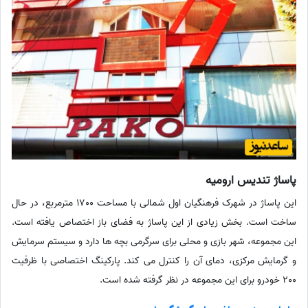
پاساژ تندیس ارومیه
این پاساژ در شهرک فرهنگیان اول شمالی با مساحت 1700 مترمربع، در حال
ساخت است. بخش زیادی از این پاساژ به فضای باز اختصاص یافته است.
این مجموعه، شهر بازی و محلی برای سرگرمی بچه ها دارد و سیستم سرمایش
و گرمایش مرکزی، دمای آن را کنترل می کند. پارکینگ اختصاصی با ظرفیت
200 خودرو برای این مجموعه در نظر گرفته شده است.