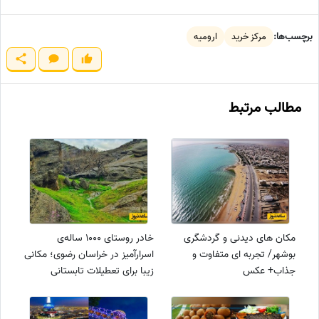
برچسب‌ها:
مرکز خرید
ارومیه
مطالب مرتبط
مکان های دیدنی و گردشگری
خادر روستای 1000 ساله‌ی
بوشهر/ تجربه ای متفاوت و
اسرارآمیز در خراسان رضوی؛ مکانی
جذاب+ عکس
زیبا برای تعطیلات تابستانی