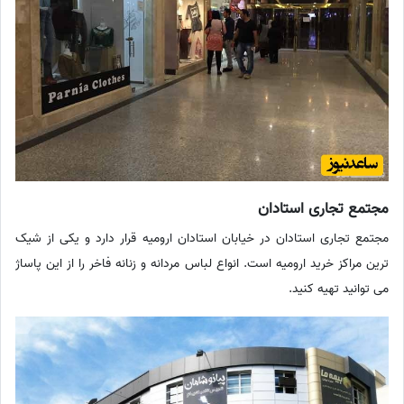
مجتمع تجاری استادان
مجتمع تجاری استادان در خیابان استادان ارومیه قرار دارد و یکی از شیک
ترین مراکز خرید ارومیه است. انواع لباس مردانه و زنانه فاخر را از این پاساژ
می توانید تهیه کنید.