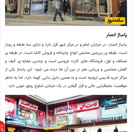
پاساژ انصار
پاساژ انصار، در خیابان امام و در مرکز شهر قرار دارد و دارای سه طبقه و روباز
است. طبقه ی زیرزمین مختص انواع چاپخانه و فروش کاغذ است. در طبقه ی
همکف و اول، فروشگاه های کارت عروسی است و چندین مغازه ی کیف و
کفش مجلسی و ورزشی هم در بین آن ها دیده می شود. این پاساژ یکی از
مراکز خرید قدیمی ارومیه است و به همین دلیل بنایی کهنه دارد، اما به خاطر
موقعیت جغرافیایی عالی و قرار گرفتن در یک خیابان شلوغ رونق خوبی دارد.