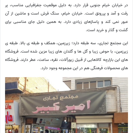
در خیابان خیام جنوبی قرار دارد. به دلیل موقعیت جغرافیایی مناسب، پر
رفت و آمد و پررونق است. خیابان خیام، سنگ فرش است و ماشین از آن
عبور نمی کند و پاساژهای زیادی دارد. به همین دلیل جای مناسبی برای
گشت و گذار و خرید است.
این مجتمع تجاری، سه طبقه دارد؛ زیرزمین، همکف و طبقه ی بالا. طبقه ی
زیرزمین، با حوض زیبا و گل ها و گلدان های زیبا مزین شده است. فروشگاه
های این بازارچه کالاهایی از قبیل زیورآلات، نقره، ساعت، عطر دارند. فروشگاه
های محصولات فرهنگی هم در این مجموعه وجود دارد.