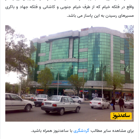
واقع در فلکه خیام که از طرف خیام جنوبی و کاشانی و فلکه جهاد و باکری
مسیرهای رسیدن به این پاساز می باشد.
برای مشاهده سایر مطالب
گردشگری
با ساعدنیوز همراه باشید.