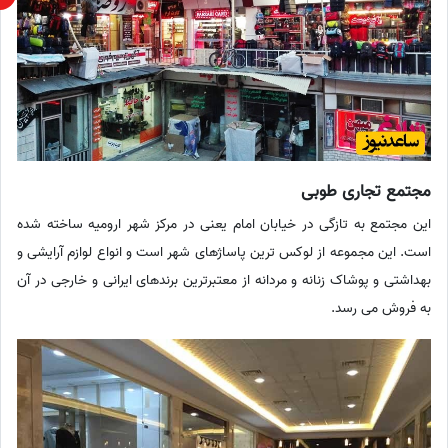
مجتمع تجاری طوبی
این مجتمع به تازگی در خیابان امام یعنی در مرکز شهر ارومیه ساخته شده
است. این مجموعه از لوکس ترین پاساژهای شهر است و انواع لوازم آرایشی و
بهداشتی و پوشاک زنانه و مردانه از معتبرترین برندهای ایرانی و خارجی در آن
به فروش می رسد.