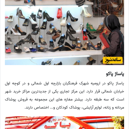
پاساژ پاکو
پاساژ پاکو در ارومیه شهرک فرهنگیان بازارچه اول شمالی و در کوچه اول
خیابان شمالی قرار دارد. این مرکز تجاری یکی از جدیدترین مراکز خرید شهر
است که سه طبقه دارد. بیشتر مغازه های این مجموعه به فروش پوشاک
مردانه و زنانه، لوازم آرایشی، پوشاک کودکان و... اختصاص دارند.