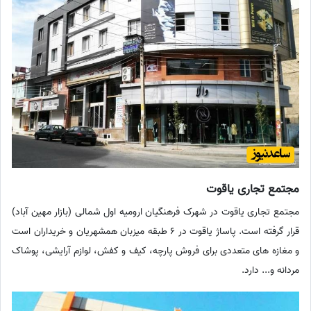
مجتمع تجاری یاقوت
مجتمع تجاری یاقوت در شهرک فرهنگیان ارومیه اول شمالی (بازار مهین آباد)
قرار گرفته است. پاساژ یاقوت در 6 طبقه میزبان همشهریان و خریداران است
و مغازه های متعددی برای فروش پارچه، کیف و کفش، لوازم آرایشی، پوشاک
مردانه و... دارد.