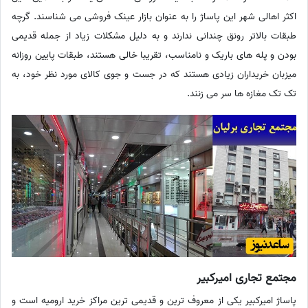
اکثر اهالی شهر این پاساژ را به عنوان بازار عینک فروشی می شناسند. گرچه
طبقات بالاتر رونق چندانی ندارند و به دلیل مشکلات زیاد از جمله قدیمی
بودن و پله های باریک و نامناسب، تقریبا خالی هستند، طبقات پایین روزانه
میزبان خریداران زیادی هستند که در جست و جوی کالای مورد نظر خود، به
تک تک مغازه ها سر می زنند.
مجتمع تجاری امیرکبیر
پاساژ امیرکبیر یکی از معروف ترین و قدیمی ترین مراکز خرید ارومیه است و