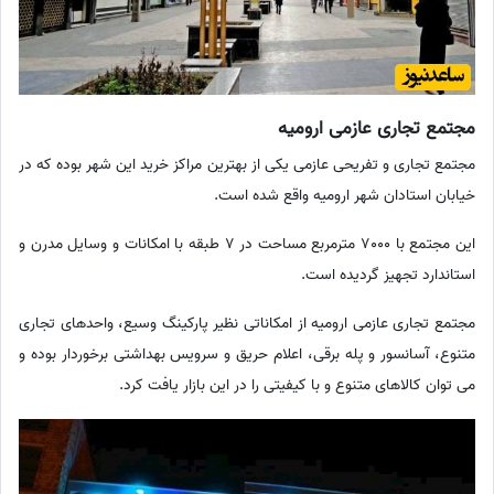
مجتمع تجاری عازمی ارومیه
مجتمع تجاری و تفریحی عازمی یکی از بهترین مراکز خرید این شهر بوده که در
خیابان استادان شهر ارومیه واقع شده است.
این مجتمع با 7000 مترمربع مساحت در 7 طبقه با امکانات و وسایل مدرن و
استاندارد تجهیز گردیده است.
مجتمع تجاری عازمی ارومیه از امکاناتی نظیر پارکینگ وسیع، واحدهای تجاری
متنوع، آسانسور و پله برقی، اعلام حریق و سرویس بهداشتی برخوردار بوده و
می توان کالاهای متنوع و با کیفیتی را در این بازار یافت کرد.