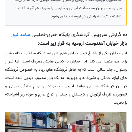
می‌توانید بهترین محصولات ایرانی و خارجی را بخرید. هر آنچه که نیاز
داشته باشید به راحتی در ارومیه پیدا می‌شود.
به گزارش سرویس گردشگری پایگاه خبری-تحلیلی
ساعد نیوز
بازار خیابان آهندوست ارومیه به قرار زیر است:
این خیابان یکی از شلوغ ترین خیابان های شهر است که مناطق مختلف شهر
را به هم متصل می کند. این خیابان به کبابی هایش معروف است، اما غیر از
رستوان، چند سالی است که به خاطر فروشگاه های زیاد به خصوص فروشگاه
های لوازم خانگی و آشپزخانه و جهیزیه، به یک بازار محبوب تبدیل شده است.
در این فروشگاه ها می توانید آخرین محصولات و لوازم خانگی صوتی و
تصویری، ظروف آرکوپال و کریستال و چینی و انواع لوازم و خرده ریز آشپزخانه
را بخرید.