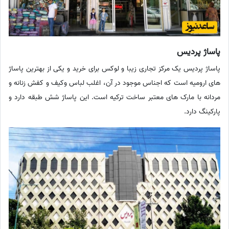
پاساژ پردیس
پاساژ پردیس یک مرکز تجاری زیبا و لوکس برای خرید و یکی از بهترین پاساژ
های ارومیه است که اجناس موجود در آن، اغلب لباس وکیف و کفش زنانه و
مردانه با مارک های معتبر ساخت ترکیه است. این پاساژ شش طبقه دارد و
پارکینگ دارد.