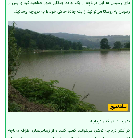
برای رسیدن به این دریاچه از یک جاده جنگلی عبور خواهید کرد و پس از
رسیدن به روستا می‌توانید از یک جاده خاکی خود را به دریاچه برسانید.
تفریحات در کنار دریاچه
در کنار دریاچه توشن می‌توانید کمپ کنید و از زیبایی‌های اطراف دریاچه