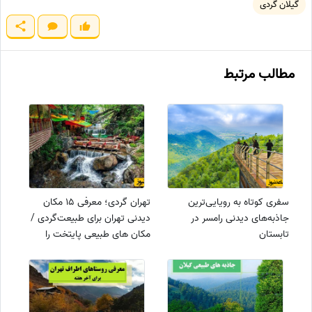
گیلان گردی
مطالب مرتبط
سفری کوتاه به رویایی‌ترین
تهران گردی؛ معرفی 15 مکان
جاذبه‌های دیدنی رامسر در
دیدنی تهران برای طبیعت‌گردی /
تابستان
مکان های طبیعی پایتخت را
بشناسید+ عکس