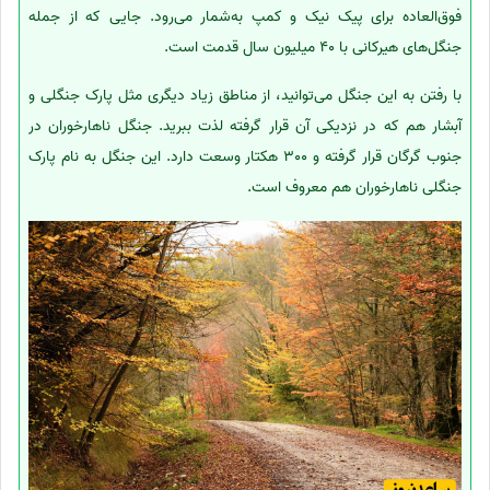
فوق‌العاده برای پیک نیک و کمپ به‌شمار می‌رود. جایی که از جمله
جنگل‌های هیرکانی با 40 میلیون سال قدمت است.
با رفتن به این جنگل می‌توانید، از مناطق زیاد دیگری مثل پارک جنگلی و
آبشار هم که در نزدیکی آن قرار گرفته لذت ببرید. جنگل ناهارخوران در
جنوب گرگان قرار گرفته و 300 هکتار وسعت دارد. این جنگل به نام پارک
جنگلی ناهارخوران هم معروف است.