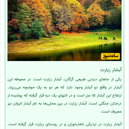
آبشار زیارت
یکی از جاهای دیدنی طبیعی گرگان، آبشار زیارت است. در محوطه این
آبشار در واقع دو آبشار وجود دارد که هر دو به یک حوضچه می‌ریزند.
ارتفاع این آبشار 15 متر است و در انتهای یک دره قرار گرفته که پوشیده از
درختان جنگلی است. آبشار زیارت در بین محلی‌ها به نام آبشار انزوان نیز
معروف است.
آبشار زیارت در نزدیکی ناهارخوران و در روستای زیارت قرار گرفته است.