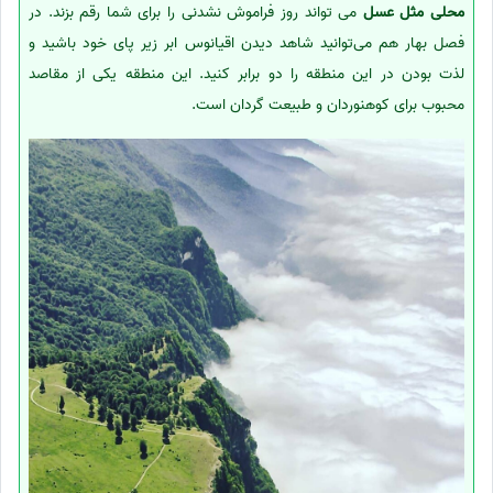
محلی مثل عسل
می تواند روز فراموش نشدنی را برای شما رقم بزند. در
فصل بهار هم می‌توانید شاهد دیدن اقیانوس ابر زیر پای خود باشید و
لذت بودن در این منطقه را دو برابر کنید. این منطقه یکی از مقاصد
محبوب برای کوهنوردان و طبیعت گردان است.