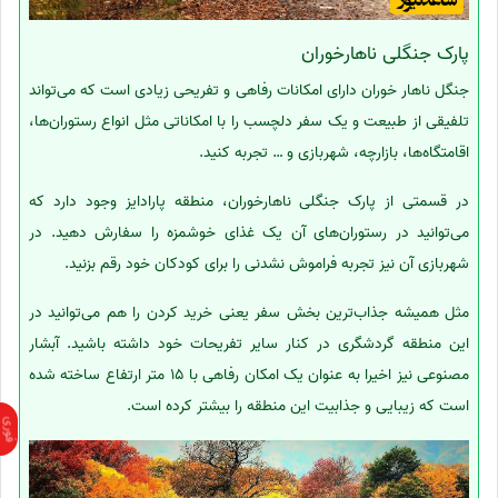
پارک جنگلی ناهارخوران
جنگل ناهار خوران دارای امکانات رفاهی و تفریحی زیادی است که می‌تواند
تلفیقی از طبیعت و یک سفر دلچسب را با امکاناتی مثل انواع رستوران‌ها،
اقامتگاه‌ها، بازارچه، شهربازی و … تجربه کنید.
در قسمتی از پارک جنگلی ناهارخوران، منطقه‌ پارادایز وجود دارد که
می‌توانید در رستوران‌های آن یک غذای خوشمزه را سفارش دهید. در
شهربازی آن نیز تجربه فراموش نشدنی را برای کودکان خود رقم بزنید.
مثل همیشه جذاب‌ترین بخش سفر یعنی خرید کردن را هم می‌توانید در
این منطقه گردشگری در کنار سایر تفریحات خود داشته باشید. آبشار
مصنوعی نیز اخیرا به عنوان یک امکان رفاهی با 15 متر ارتفاع ساخته شده
است که زیبایی و جذابیت این منطقه را بیشتر کرده است.