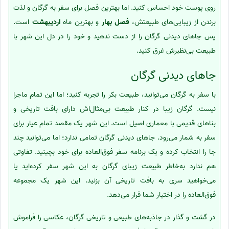
روی پوست خود احساس کنید. اما بهترین فصل برای سفر به گرگان و لذت
برندن از زیبایی‌های طبیعتش،
فصل بهار
و بهترین ماه
اردیبهشت
است.
پس جاهای دیدنی گرگان را از دست ندهید و خود را در دل این شهر با
طبیعت بی‌نظیرش غرق کنید.
جاهای دیدنی گرگان
با سفر به گرگان می‌توانید، طبیعت بکر را تجربه کنید؛ اما این تمام ماجرا
نیست. گرگان زیبا در کنار طبیعت بی‌مثال‌اش دارای بافت تاریخی و
بناهای قدیمی با معماری اصیل است. این شهر یک مقصد تمام عیار برای
سفر به شمار می‌رود. جاهای دیدنی گرگان تمامی ندارد؛ اما می‌توانید چند
جا را انتخاب کرده و یک برنامه سفر فوق‌العاده برای خود بچینید. تفاوتی
هم ندارد به‌خاطر طبیعت زیبای گرگان به این شهر سفر کرده‌اید یا
می‌خواهید سری به بافت تاریخی آن بزنید. این شهر یک مجموعه
فوق‌العاده را در اختیار شما قرار می‌دهد.
در گشت و گذار در جاذبه‌های طبیعی و تاریخی گرگان، عکاسی را فراموش