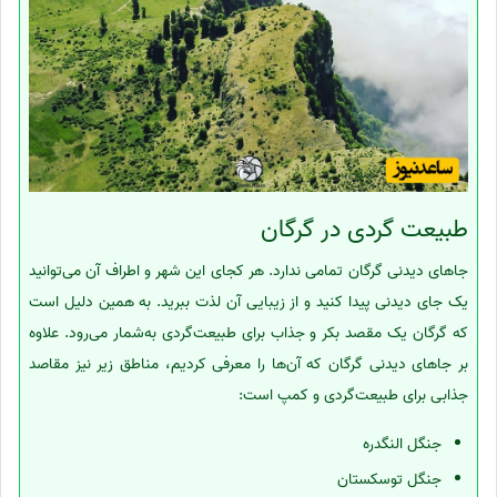
طبیعت گردی در گرگان
جاهای دیدنی گرگان تمامی ندارد. هر کجای این شهر و اطراف آن می‌توانید
یک جای دیدنی پیدا کنید و از زیبایی آن لذت ببرید. به همین دلیل است
که گرگان یک مقصد بکر و جذاب برای طبیعت‌گردی به‌شمار می‌رود. علاوه
بر جاهای دیدنی گرگان که آن‌ها را معرفی کردیم، مناطق زیر نیز مقاصد
جذابی برای طبیعت‌گردی و کمپ است:
جنگل النگدره
جنگل توسکستان