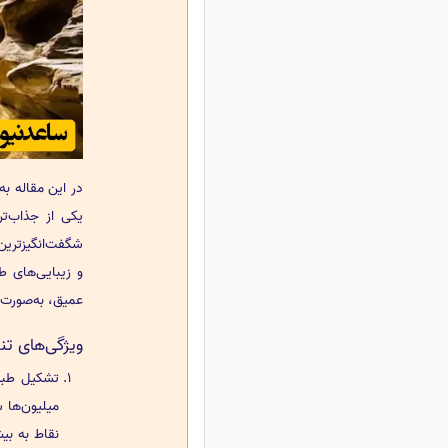
در این مقاله ب
یکی از جذاب‌ت
شگفت‌انگیزترین
و زیبایی‌های طب
عمیق، به‌صورت 
ویژگی‌های تنگ
تشکیل طبی
میلیون‌ها 