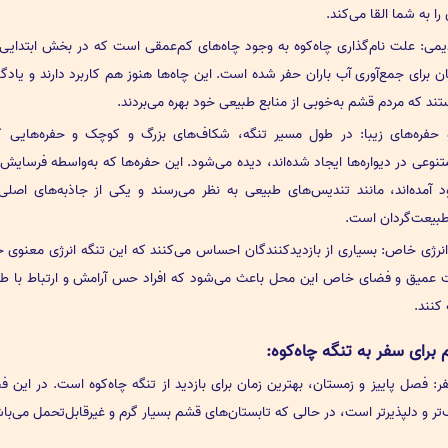
را به شما القا می‌کند.
یمی: علت نام‌گذاری چاه‌کوه به وجود چاه‌های کم‌عمقی است که در بخش ابتدایی 
 برای جمع‌آوری آب باران حفر شده است. این چاه‌ها هنوز هم کاربرد دارند و یادگا
ند که مردم قشم به‌خوبی از منابع طبیعی خود بهره می‌بردند.
 حفره‌های زیبا: در طول مسیر تنگه، شکاف‌های بزرگ و کوچک و حفره‌هایی ک
وعی در دیواره‌ها ایجاد شده‌اند، دیده می‌شود. این حفره‌ها که به‌واسطه فرسایش
د آمده‌اند، مانند تندیس‌های طبیعی به نظر می‌رسند و یکی از جاذبه‌های اصلی 
بیعت‌گردان است.
نرژی خاص: بسیاری از بازدیدکنندگان احساس می‌کنند که این تنگه انرژی معنوی 
 عمیق و فضای خاص این محل باعث می‌شود که افراد حس آرامش و ارتباط با ط
 کنند.
برای سفر به تنگه چاه‌کوه:
ر: فصل پاییز و زمستان، بهترین زمان برای بازدید از تنگه چاه‌کوه است. در این 
ر و دلپذیرتر است، در حالی که تابستان‌های قشم بسیار گرم و غیرقابل‌تحمل می‌باش