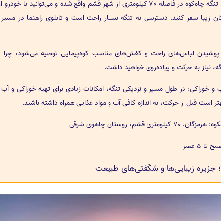
مسیر دسترسی: تنگه چاه‌کوه در فاصله 70 کیلومتری از شهر قشم واقع شده و می‌توانید با خودر
ن زیبا سفر کنید. دسترسی به تنگه بسیار راحت است و تابلوی راهنما در مسیر
وشیدن لباس‌های راحت و کفش‌های مناسب کوه‌پیمایی توصیه می‌شود، چرا ک
گه، نیاز به حرکت و پیاده‌روی خواهید داشت.
 و خوراکی: در طول مسیر و نزدیکی تنگه، امکانات زیادی برای تهیه خوراکی و آب 
 بهتر است قبل از حرکت، به اندازه کافی آب و مواد غذایی همراه داشته باشید.
یلومتری قشم، روستای چاهوی شرقی
 جزیره زیبایی‌ها و شگفتی‌های طبیعت