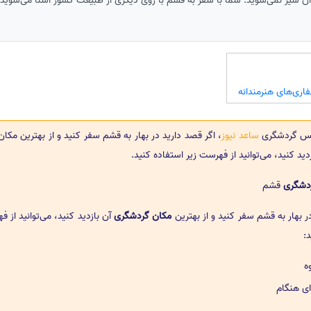
آن سیر نمی‌شوید. شما با سفر به قشم با روی دیگری از طبیعت کشور آشنا می‌شوید
فاری‌های هنرمندانه
یس گردشگری
ساعد نیوز
، اگر قصد دارید در بهار به قشم سفر کنید و از بهترین مکا
ید کنید، می‌توانید از فهرست زیر استفاده کنید.
ردشگری
قشم
ر بهار به قشم سفر کنید و از بهترین
مکان گردشگری
آن بازدید کنید، می‌توانید از 
:
ه
ای هنگام