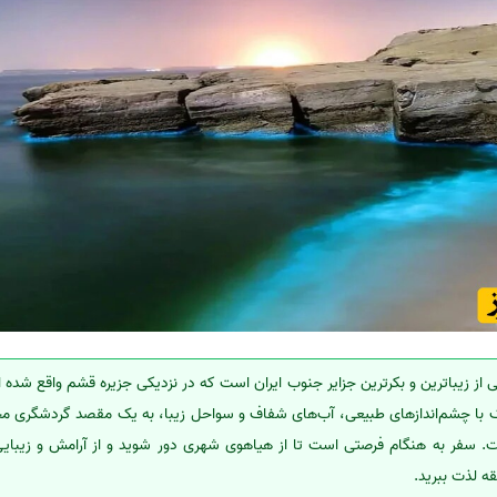
 از زیباترین و بکرترین جزایر جنوب ایران است که در نزدیکی جزیره قشم واقع شده
 با چشم‌اندازهای طبیعی، آب‌های شفاف و سواحل زیبا، به یک مقصد گردشگری م
 سفر به هنگام فرصتی است تا از هیاهوی شهری دور شوید و از آرامش و زیبایی
ه لذت ببرید.