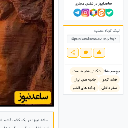
ساعدنیوز
در فضای مجازی
لینک کوتاه مطلب:
برچسب‌ها:
شگفتی های طبیعت
قشم گردی
جاذبه های ایران
سفر داخلی
جاذبه های قشم