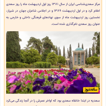
مرکز سعدی‌شناسی ایران از سال 1381 روز اول اردیبهشت ماه را روز سعدی
اعلام کرد و در اول اردیبهشت 1389 و در اجلاس شاعران جهان در شیراز،
نخستین روز اردیبهشت ماه از سوی نهادهای فرهنگی داخلی و خارجی به‌
عنوان روز سعدی نام‌گذاری شده است.
سعدیه در ابتدا خانقاه سعدی بود که اواخر عمرش را در آنجا زندگی می‌کرد