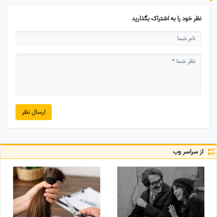
نظر خود را به اشتراک بگذارید
ارسال نظر
از سراسر وب