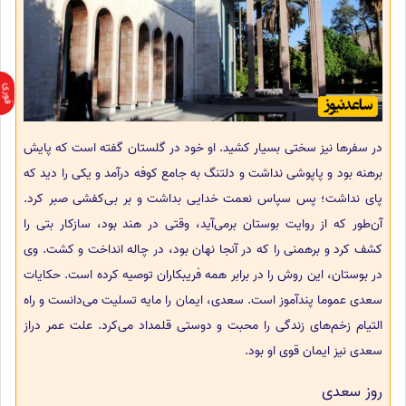
در سفرها نیز سختی بسیار کشید. او خود در گلستان گفته‌ است که پایش
برهنه بود و پاپوشی نداشت و دلتنگ به جامع کوفه درآمد و یکی را دید که
پای نداشت؛ پس سپاس نعمت خدایی بداشت و بر بی‌کفشی صبر کرد.
آن‌طور که از روایت بوستان برمی‌آید، وقتی در هند بود، سازکار بتی را
کشف کرد و برهمنی را که در آنجا نهان بود، در چاله انداخت و کشت. وی
در بوستان، این روش را در برابر همه فریبکاران توصیه کرده‌ است. حکایات
سعدی عموما پندآموز است. سعدی، ایمان را مایه تسلیت می‌دانست و راه
التیام زخم‌های زندگی را محبت و دوستی قلمداد می‌کرد. علت عمر دراز
سعدی نیز ایمان قوی او بود.
روز سعدی