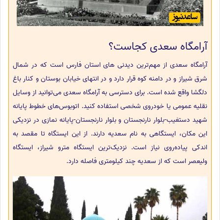
آرامگاه سعدی کجاست؟
آرامگاه سعدی از مهم‌ترین دیدنی های استان فارس است که در شمال
شرق شیراز و در دامنه کوه قرار دارد و در انتهای خیابان بوستان و کنار باغ
دلگشا واقع شده است. برای دسترسی به آرامگاه سعدی می‌توانید از وسایل
نقلیه عمومی یا خودروی شخصی استفاده کنید. اتوبوس‌های خطوط پایانه
شهید دستغیب-بلوار نارنجستان و بلوار نارنجستان-پایانه نمازی در نزدیکی
این مکان، ایستگاهی به نام سعدیه دارند. از این ایستگاه تا مقصد به
اندکی پیاده‌روی نیاز است. نزدیک‌ترین ایستگاه مترو شیراز، ایستگاه
ولیعصر است که از سعدیه چند کیلومتری فاصله دارد.