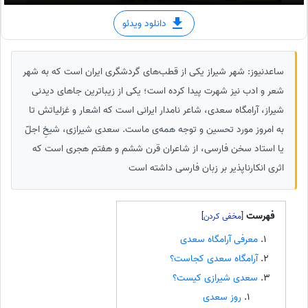
دانلود ویدئو
ساعدنیوز: شهر شیراز یکی از قطب‌های گردشگری ایران است که به شهر
شعر و ادب نیز شهرت پیدا کرده است؛ یکی از زیباترین جاهای دیدنی
شیراز، آرامگاه سعدی، شاعر نامدار ایرانی است که اشعار و غزلیاتش تا
به امروز مورد تحسین و توجه همه‌ی ماست. سعدی شیرازی، شیخِ اجلّ
یا استاد سخن فارسی، از شاعران قرن ششم و هفتم هجری است که
اثری انکارناپذیر بر زبان فارسی داشته است
فهرست
]
[
معرفی آرامگاه سعدی
آرامگاه سعدی کجاست؟
سعدی شیرازی کیست؟
روز سعدی