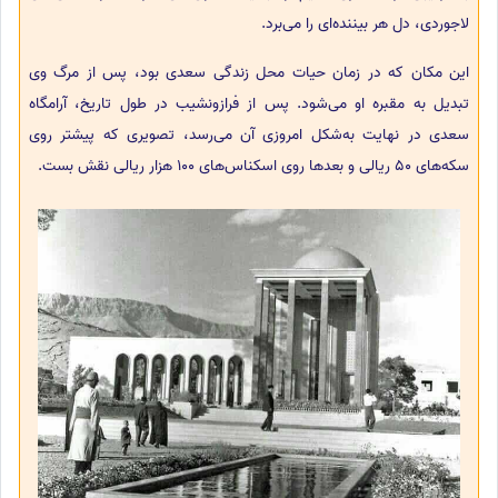
لاجوردی، دل هر بیننده‌ای را می‌برد.
این مکان که در زمان حیات محل زندگی سعدی بود، پس از مرگ وی
تبدیل به مقبره او می‌شود. پس از فرازو‌نشیب در طول تاریخ، آرامگاه
سعدی در نهایت به‌شکل امروزی آن می‌رسد، تصویری که پیشتر روی
سکه‌های 50 ریالی و بعدها روی اسکناس‌های 100 هزار ریالی نقش بست.