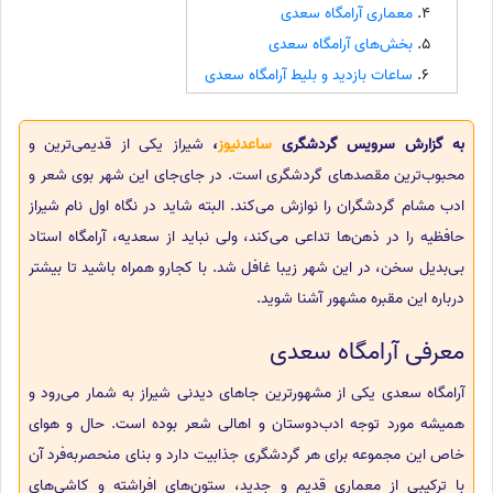
معماری آرامگاه سعدی
بخش‌های آرامگاه سعدی
ساعات بازدید و بلیط آرامگاه سعدی
به گزارش سرویس گردشگری
ساعدنیوز
،
شیراز یکی از قدیمی‌ترین و
محبوب‌ترین مقصدهای گردشگری است. در جای‌جای این شهر بوی شعر و
ادب مشام گردشگران را نوازش می‌کند. البته شاید در نگاه اول نام شیراز
حافظیه را در ذهن‌ها تداعی می‌کند، ولی نباید از سعدیه، آرامگاه استاد
بی‌بدیل سخن، در این شهر زیبا غافل شد. با کجارو همراه باشید تا بیشتر
درباره این مقبره مشهور آشنا شوید.
معرفی آرامگاه سعدی
آرامگاه سعدی یکی از مشهورترین جاهای دیدنی شیراز به شمار می‌رود و
همیشه مورد توجه ادب‌دوستان و اهالی شعر بوده است. حال و هوای
خاص این مجموعه برای هر گردشگری جذابیت دارد و بنای منحصر‌به‌فرد آن
با ترکیبی از معماری قدیم و جدید، ستون‌های افراشته و کاشی‌های