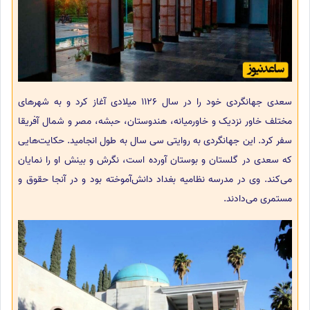
سعدی جهانگردی خود را در سال 1126 میلادی آغاز کرد و به شهرهای
مختلف خاور نزدیک و خاورمیانه، هندوستان، حبشه، مصر و شمال آفریقا
سفر کرد. این جهانگردی به روایتی سی سال به طول انجامید. حکایت‌هایی
که سعدی در گلستان و بوستان آورده‌ است، نگرش و بینش او را نمایان
می‌کند. وی در مدرسه نظامیه بغداد دانش‌آموخته‌ بود و در آنجا حقوق و
مستمری می‌دادند.