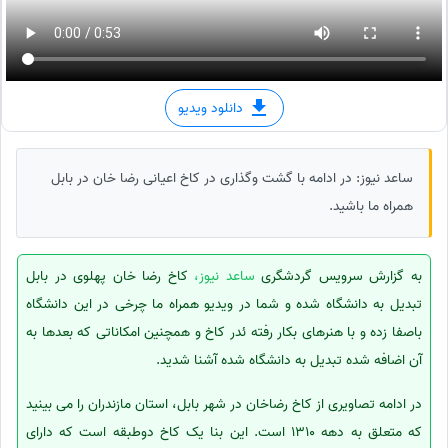
دانلود ویدیو
ساعد نیوز: در ادامه با گشت وگذاری در کاخ اعیانی رضا خان در بابل
همراه ما باشید.
به گزارش سرویس گردشگری
ساعد نیوز،
کاخ رضا خان پهلوی در بابل
تبدیل به دانشگاه شده و شما در ویدیو همراه ما چرخی در این دانشگاه
باصفا زده و با هنرهای بکار رفته ئدر کاخ و همچنین امکاناتی که بعدها به
آن اضافه شده تبدیل به دانشگاه شده آشنا شدید.
در ادامه تصاویری از کاخ رضاخان در شهر بابل، استان مازندران را می بینید
که متعلق به دهه 1310 است. این بنا یک کاخ دوطبقه است که دارای