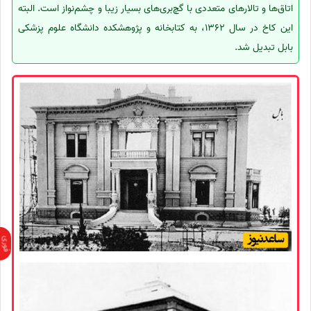
اتاق‌ها و تالارهای متعددی با گچ‌بری‌های بسیار زیبا و چشم‌نواز است. البته
این کاخ در سال 1362، به کتابخانه و پژوهشکده دانشگاه علوم پزشکی
بابل تبدیل شد.