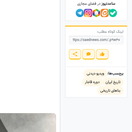
ساعدنیوز
در فضای مجازی
لینک کوتاه مطلب:
برچسب‌ها:
ویدیو دیدنی
تاریخ ایران
دوره قاجار
بناهای تاریخی