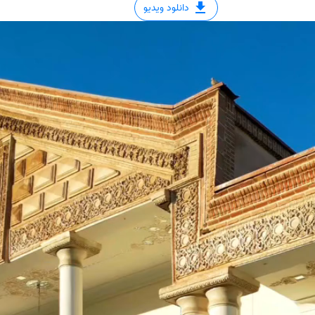
دانلود ویدیو