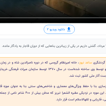
دانلود ویدیو 2
 گردشگری
ساعد نیوز
، خانه امیرنظام گروسی که در دوره ناصرالدین شاه و در زمان
امیر نظام گروسی و توسط وی ساخته شده‌است در سال 1370 توسط سازمان میراث فره
سازی بنا با حفظ ویژگی‌های معماری و شاخص‌های سنتی بنا به عنوان موزه قاج
استفاده قرار گرفت. این موزه در نزدیکی مقبره الشعرا تبریز که مدفن بیش ا
فاریابی و ثقهالاسلام است قرار دارد.