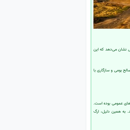
ی نشان می‌دهد که این
ه از مصالح بومی و سازگاری با
های عمومی بوده است.
. به همین دلیل، ارگ