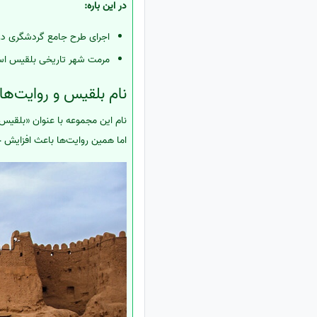
در این باره:
اجرای طرح جامع گردشگری در
مرمت شهر تاریخی بلقیس اس
نام بلقیس و روایت‌ها
نام این مجموعه با عنوان «بلقیس»
اما همین روایت‌ها باعث افزایش 