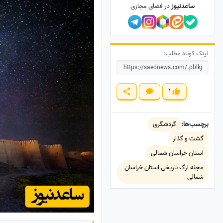
ساعدنیوز
در فضای مجازی
لینک کوتاه مطلب:
1
برچسب‌ها:
گردشگری
گشت و گذار
استان خراسان شمالی
مجله ارگ تاریخی استان خراسان
شمالی