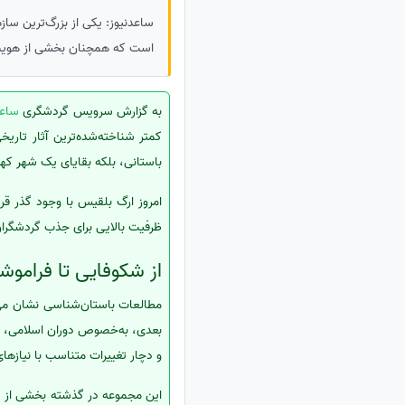
ساعدنیوز: یکی از بزرگ‌ترین ساز
است که همچنان بخشی از هویت 
به گزارش سرویس گردشگری
ساعد
کمتر شناخته‌شده‌ترین آثار تاری
باستانی، بلکه بقایای یک شهر ک
امروز ارگ بلقیس با وجود گذر ق
ظرفیت بالایی برای جذب گردشگران 
از شکوفایی تا فراموش
مطالعات باستان‌شناسی نشان می‌د
بعدی، به‌خصوص دوران اسلامی، تو
و دچار تغییرات متناسب با نیازه
این مجموعه در گذشته بخشی از ی