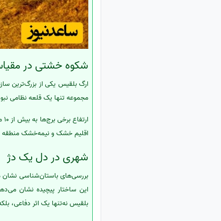
شکوه خشتی در مقیا
ارگ بلقیس یکی از بزرگ‌ترین ساز
مجموعه تنها یک قلعه نظامی نبو
ار
اقلیم خشک و نیمه‌خشک منطقه 
شهری در دل یک دژ
بررسی‌های باستان‌شناسی نشان م
این ساختار پیچیده نشان می‌دهد
بلقیس نه‌تنها یک اثر دفاعی، بلک