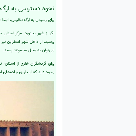
نحوه دسترسی به ارگ
برای رسیدن به ارگ بلقیس، ابتدا
می‌توان به محل مجموعه رسید.
برای گردشگران خارج از استان، ن
وجود دارد که از طریق جاده‌های 