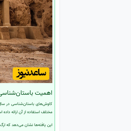
اهمیت باستان‌شناسی
کاوش‌های باستان‌شناسی در سال‌ه
مختلف استفاده از آن ارائه داده ا
این یافته‌ها نشان می‌دهد که ارگ