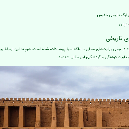
 ارگ تاریخی بلقیس
فراین
ی تاریخی
 در برخی روایت‌های محلی با ملکه سبا پیوند داده شده است. هرچند این ارتباط بیشت
جذابیت فرهنگی و گردشگری این مکان شده‌اند.