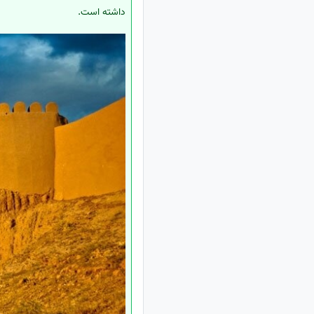
داشته است.