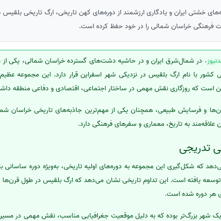
ه‌های خشتی ایران و یادگاری ارزشمند از دوره‌های کهن تاریخی، ارگ تاریخی بلقیس د
فرهنگی خراسان شمالی را در خود حفظ کرده است.
نیوز،
در شمال‌شرق ایران و در حاشیه دشت‌های گسترده خراسان شمالی، یکی از م
خی کشور با نام ارگ بلقیس در نزدیکی شهر اسفراین قرار دارد. این مجموعه عظیم 
هن است که روزگاری نقش مهمی در ساختار اجتماعی، اقتصادی و دفاعی منطقه داش
رن‌ها و فرسایش طبیعی، همچنان یکی از مهم‌ترین جاذبه‌های تاریخی خراسان ش
علاقه‌مند به تاریخ، معماری و سفرهای فرهنگی دارد.
ی تدریجی
هد که شکل‌گیری این مجموعه به دوره‌های اولیه تاریخی، به‌ویژه دوره ساسانی باز
سعه یافته است. این تداوم تاریخی نشان می‌دهد که ارگ بلقیس در طول قرن‌ها کا
ای هر دوره شده است.
ک شهر بزرگ‌تر بوده که به دلیل موقعیت جغرافیایی مناسب، نقش مهمی در مسیره