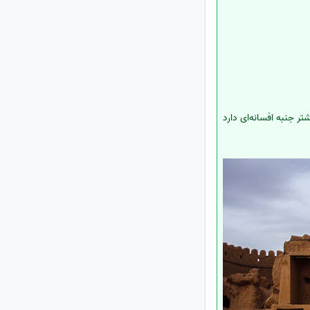
ر جنبه افسانه‌ای دارد