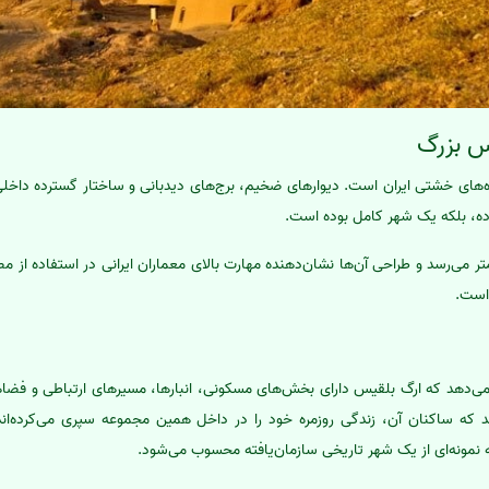
س بزرگ
ه‌های خشتی ایران است. دیوارهای ضخیم، برج‌های دیدبانی و ساختار گسترده داخل
ده، بلکه یک شهر کامل بوده است.
تفاع برخی برج‌ها به بیش از 10 متر می‌رسد و طراحی آن‌ها نشان‌دهنده مهارت بالای معماران ایرانی در استفاد
است.
ی‌دهد که ارگ بلقیس دارای بخش‌های مسکونی، انبارها، مسیرهای ارتباطی و فضا
 که ساکنان آن، زندگی روزمره خود را در داخل همین مجموعه سپری می‌کرده‌اند
ه نمونه‌ای از یک شهر تاریخی سازمان‌یافته محسوب می‌شود.