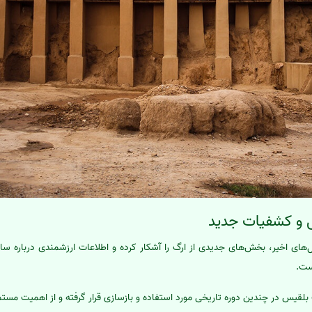
 و کشفیات جدید
ای اخیر، بخش‌های جدیدی از ارگ را آشکار کرده و اطلاعات ارزشمندی درباره ساختا
ست.
 بلقیس در چندین دوره تاریخی مورد استفاده و بازسازی قرار گرفته و از اهمیت مستم