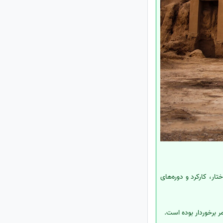
ر، کارکرد و دوره‌های
ر برخوردار بوده است.