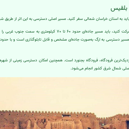
 بلقیس
 باید به استان خراسان شمالی سفر کنید. مسیر اصلی دسترسی به این اثر از طریق ش
اگر از شهر بجنورد، مرکز استان حرکت کنید، باید مسیر جاده‌ای حدود 60 تا 70 کی
زدیک‌ترین فرودگاه، فرودگاه بجنورد است. همچنین امکان دسترسی زمینی از شهره
اصلی شمال شرق کشور انجام می‌شود.