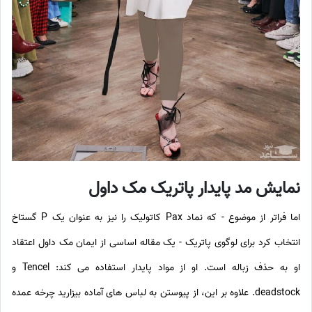
نمایش مد پایدار پاتریک مک داول
اما فراتر از موضوع - که نماد Pax کاتولیک را نیز به عنوان یک P گستاخ
انتخاب کرد برای لوگوی پاتریک - یک مقاله اساسی از ایمان مک داول اعتقاد
او به حذف زباله است. او از مواد پایدار استفاده می کند: Tencel و
deadstock. علاوه بر این، از پیوستن به لباس های آماده بیزارید چرخه عمده