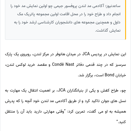
ساعدنیوز: آکادمی مد لندن پروفسور جیمی چو اولین نمایش مد خود را
انجام داد و طراح خود را در محل اقامت اولین مجموعه پاتریک مک
داول و همچنین مجموعه های دانشجویان کارشناسی ارشد خود را به
نمایش گذاشت.
این نمایش در پردیس JCA در میدان هانوفر در مرکز لندن، روبروی یک پارک
سرسبز که در چند قدمی دفاتر Condé Nast و مقصد خرید لوکس لندن،
خیابان Bond است، برگزار شد.
چو، طراح کفش و یکی از بنیانگذاران JCA، بر اهمیت انتقال یک مهارت به
نسل های جوان تاکید کرد و از طریق آکادمی مد لندن خود آنچه را که پدرش
همیشه به او می گفت، تمرین کرد: “وقتی مهارتی دارید باید آن را منتقل
کنید.”