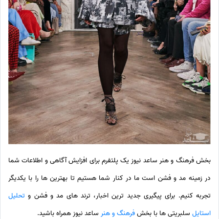
بخش فرهنگ و هنر ساعد نیوز یک پلتفرم برای افزایش آگاهی و اطلاعات شما
در زمینه مد و فشن است ما در کنار شما هستیم تا بهترین ها را با یکدیگر
تجربه کنیم. برای پیگیری جدید ترین اخبار، ترند های مد و فشن و
تحلیل
استایل
سلبریتی ها با بخش
فرهنگ و هنر
ساعد نیوز همراه باشید.