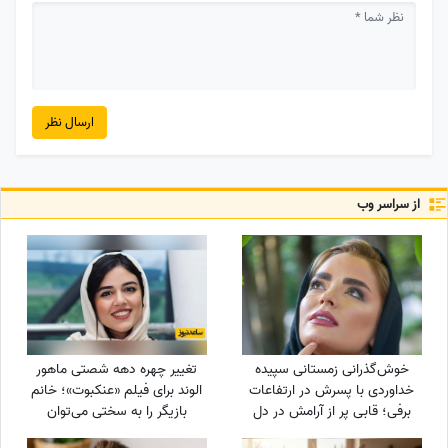
ارسال نظر
از سراسر وب
خوش‌گذرانی زمستانی سپیده
تغییر چهره دهه شصتی ماهور
خداوردی با پسرش در ارتفاعات
الوند برای فیلم «عنکبوت»؛ خانم
برفی؛ قابی پر از آرامش در دل
بازیگر را به سختی می‌توان
طبیعت
شناخت + عکس