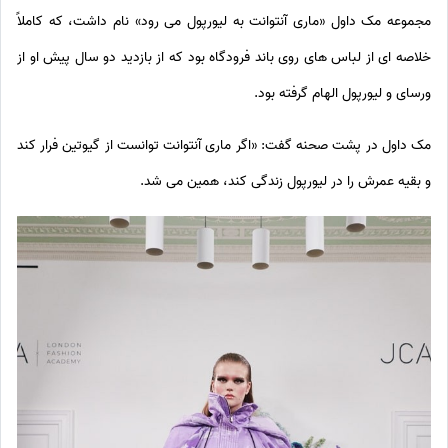
مجموعه مک داول «ماری آنتوانت به لیورپول می رود» نام داشت، که کاملاً
خلاصه ای از لباس های روی باند فرودگاه بود که از بازدید دو سال پیش او از
ورسای و لیورپول الهام گرفته بود.
مک داول در پشت صحنه گفت: «اگر ماری آنتوانت توانست از گیوتین فرار کند
و بقیه عمرش را در لیورپول زندگی کند، همین می شد.