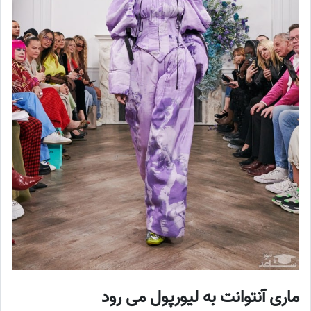
ماری آنتوانت به لیورپول می رود