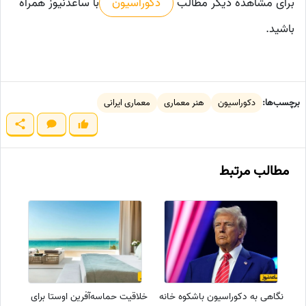
برای مشاهده دیگر مطالب
دکوراسیون
با ساعدنیوز همراه
باشید.
برچسب‌ها:
دکوراسیون
هنر معماری
معماری ایرانی
مطالب مرتبط
نگاهی به دکوراسیون باشکوه خانه
خلاقیت حماسه‌آفرین اوستا برای