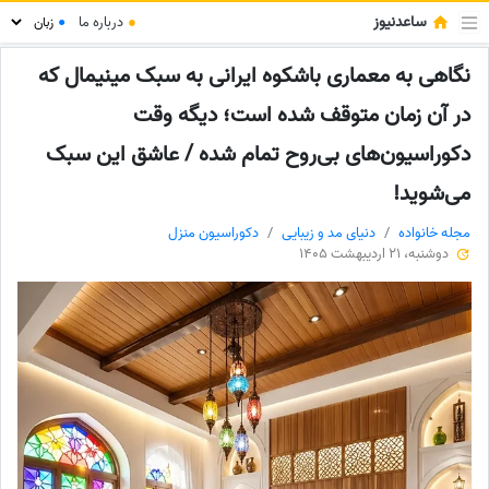
ساعدنیوز
●
درباره ما
●
نگاهی به معماری باشکوه ایرانی به سبک مینیمال که
در آن زمان متوقف شده است؛ دیگه وقت
دکوراسیون‌های بی‌روح تمام شده / عاشق این سبک
می‌شوید!
مجله خانواده
دنیای مد و زیبایی
دکوراسیون منزل
دوشنبه، 21 اردیبهشت 1405