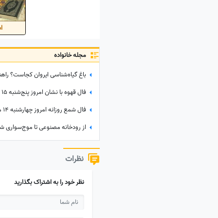
اس
مجله خانواده
از رودخانه مصنوعی تا موج‌سواری ش
نظرات
نظر خود را به اشتراک بگذارید