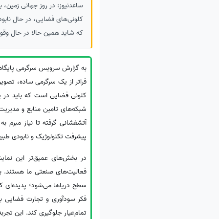
کلونی‌های فضایی، در حال نابود
که شاید همین حالا در حال وقو
به گزارش سرویس سرگرمی پایگاه
فراتر از یک سرگرمی ساده، تصویری
کلونی فضایی است که باید در پ
شبکه‌های تامین منابع و مدیریت 
آتشفشانی گرفته تا نیاز مبرم ب
پیشرفت تکنولوژیک و نابودی طبیعت
در بخش‌های عمیق‌تر این نمای
فعالیت‌های صنعتی ما هستند. ب
سطح دریاها می‌شود؛ پدیده‌ای که 
فکر سودآوری و تجارت فضایی باش
تمام‌عیار جلوگیری کند. این تجرب