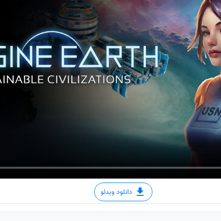
دانلود ویدئو