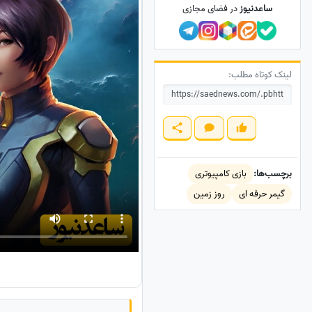
ساعدنیوز
در فضای مجازی
لینک کوتاه مطلب:
برچسب‌ها:
بازی کامپیوتری
گیمر حرفه ای
روز زمین