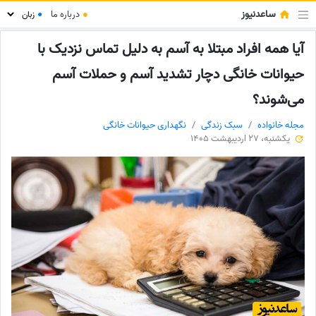
ساعدنیوز
●
درباره ما
●
آیا همه افراد مبتلا به آسم به دلیل تماس نزدیک با
حیوانات خانگی دچار تشدید آسم و حملات آسم
می‌شوند؟
مجله خانواده
سبک زندگی
نگهداری حیوانات خانگی
یکشنبه، 27 اردیبهشت 1405