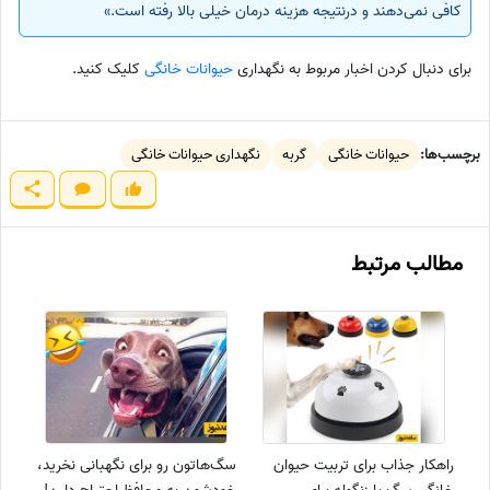
کافی نمی‌دهند و درنتیجه هزینه درمان خیلی بالا رفته است.»
برای دنبال کردن اخبار مربوط به نگهداری
حیوانات خانگی
کلیک کنید.
برچسب‌ها:
حیوانات خانگی
گربه
نگهداری حیوانات خانگی
مطالب مرتبط
راهکار جذاب برای تربیت حیوان
سگ‌هاتون رو برای نگهبانی نخرید،