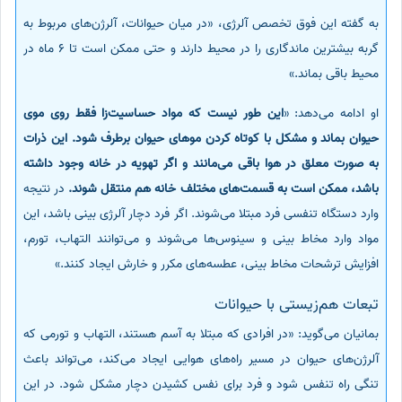
به گفته این فوق تخصص آلرژی، «در میان حیوانات، آلرژن‌های مربوط به
گربه بیشترین ماندگاری را در محیط دارند و حتی ممکن است تا 6 ماه در
محیط باقی بماند.»
او ادامه می‌دهد: «
این‌ طور نیست که مواد حساسیت‌زا فقط روی موی
حیوان بماند و مشکل با کوتاه کردن موهای حیوان برطرف شود. این ذرات
به‌ صورت معلق در هوا باقی می‌مانند و اگر تهویه در خانه وجود داشته
باشد، ممکن است به قسمت‌های مختلف خانه هم منتقل شوند.
در نتیجه
وارد دستگاه تنفسی فرد مبتلا می‌شوند. اگر فرد دچار آلرژی بینی باشد، این
مواد وارد مخاط بینی و سینوس‌ها می‌شوند و می‌توانند التهاب، تورم،
افزایش ترشحات مخاط بینی، عطسه‌های مکرر و خارش ایجاد کنند.»
تبعات هم‌زیستی با حیوانات
بمانیان می‌گوید: «در افرادی که مبتلا به آسم هستند، التهاب و تورمی که
آلرژن‌های حیوان در مسیر راه‌های هوایی ایجاد می‌کند، می‌تواند باعث
تنگی راه تنفس شود و فرد برای نفس کشیدن دچار مشکل شود. در این