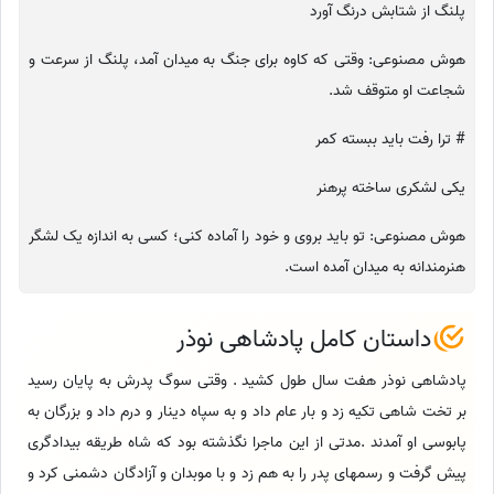
پلنگ از شتابش درنگ آورد
هوش مصنوعی: وقتی که کاوه برای جنگ به میدان آمد، پلنگ از سرعت و
شجاعت او متوقف شد.
# ترا رفت باید ببسته کمر
یکی لشکری ساخته پرهنر
هوش مصنوعی: تو باید بروی و خود را آماده کنی؛ کسی به اندازه یک لشگر
هنرمندانه به میدان آمده است.
داستان کامل پادشاهی نوذر
پادشاهی نوذر هفت سال طول کشید . وقتی سوگ پدرش به پایان رسید
بر تخت شاهی تکیه زد و بار عام داد و به سپاه دینار و درم داد و بزرگان به
پابوسی او آمدند .مدتی از این ماجرا نگذشته بود که شاه طریقه بیدادگری
پیش گرفت و رسمهای پدر را به هم زد و با موبدان و آزادگان دشمنی کرد و