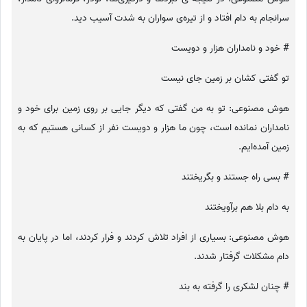
سرانجام به دام افتاد و از تیره‌ی سواران به شدت آسیب دید.
# خود و نامداران هزار و دویست
تو گفتی کشان بر زمین جای نیست
هوش مصنوعی: تو به من گفتی که دیگر جایی بر روی زمین برای خود و
نامداران نمانده است، چون ما هزار و دویست نفر از کسانی هستیم که به
زمین آمده‌ایم.
# بسی راه جستند و بگریختند
به دام بلا هم برآویختند
هوش مصنوعی: بسیاری از افراد تلاش کردند و فرار کردند، اما در پایان به
دام مشکلات گرفتار شدند.
# چنان لشکری را گرفته به بند