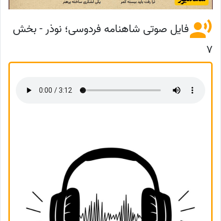
فایل صوتی شاهنامه فردوسی؛ نوذر - بخش
7