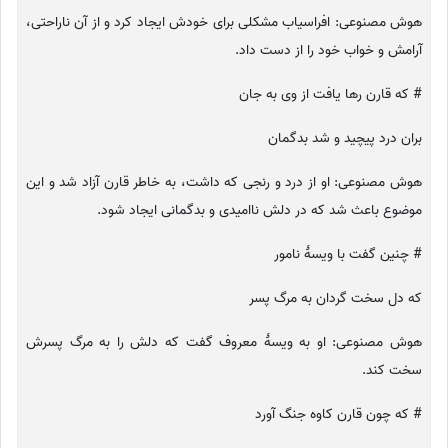
هوش مصنوعی: افراسیاب مشکلی برای خودش ایجاد کرد و از آن ناراحتی،
آرامش و خواب خود را از دست داد.
# که قارن رها یافت از وی به جان
بران درد پیچید و شد بدگمان
هوش مصنوعی: او از درد و رنجی که داشت، به خاطر قارن آزاد شد و این
موضوع باعث شد که در دلش ناامیدی و بدگمانی ایجاد شود.
# چنین گفت با ویسهٔ نامور
که دل سخت گردان به مرگ پسر
هوش مصنوعی: او به ویسهٔ معروف گفت که دلش را به مرگ پسرش
سخت کند.
# که چون قارن کاوه جنگ آورد