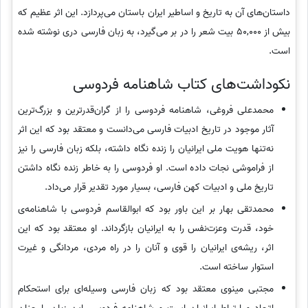
داستان‌های آن به تاریخ و اساطیر ایران باستان می‌پردازد. این اثر عظیم که
بیش از 50,000 بیت شعر را در بر می‌گیرد، به زبان فارسی دری نوشته شده
است.
نکوداشت‌های کتاب شاهنامه فردوسی
محمدعلی فروغی، شاهنامه فردوسی را از گران‌قدرترین و بزرگ‌ترین
آثار موجود در تاریخ ادبیات فارسی می‌دانست و معتقد بود که این اثر
نه‌تنها هویت ملی ایرانیان را زنده نگاه داشته، بلکه زبان فارسی را نیز
از فراموشی نجات داده است. او فردوسی را به خاطر زنده نگاه داشتن
تاریخ ملی و ادبیات کهن فارسی، بسیار مورد تقدیر قرار می‌داد.
محمدتقی بهار بر این باور بود که ابوالقاسم فردوسی با شاهنامه‌ی
خود، قدرت وعزت‌نفس را به ایرانیان بازگرداند. او معتقد بود که این
اثر، ریشه‌ی ایرانیان را قوی و آنان را در راه مردی، مردانگی و غیرت
استوار ساخته است.
مجتبی مینوی معتقد بود که زبان فارسی وسیله‌ای برای استحکام