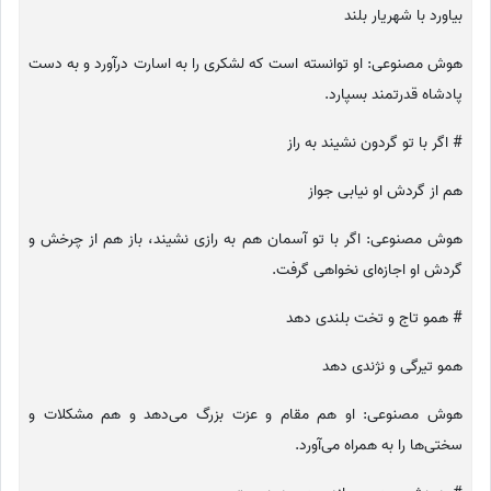
بیاورد با شهریار بلند
هوش مصنوعی: او توانسته است که لشکری را به اسارت درآورد و به دست
پادشاه قدرتمند بسپارد.
# اگر با تو گردون نشیند به راز
هم از گردش او نیابی جواز
هوش مصنوعی: اگر با تو آسمان هم به رازی نشیند، باز هم از چرخش و
گردش او اجازه‌ای نخواهی گرفت.
# همو تاج و تخت بلندی دهد
همو تیرگی و نژندی دهد
هوش مصنوعی: او هم مقام و عزت بزرگ می‌دهد و هم مشکلات و
سختی‌ها را به همراه می‌آورد.