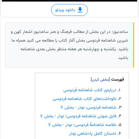
دانلود ویدئو
ساعدنیوز: در این بخش از مطالب فرهنگ و هنر ساعدنیوز اشعار کهن و
شیرین شاهنامه فردوسی بخش آغاز کتاب را مطالعه می کنید همراه ما
باشید. یکشنبه‌ و چهارشنبه هر هفته منتظر بخش بعدی شاهنامه
باشید.
فهرست
]
[
درباره‌ی کتاب شاهنامه فردوسی
نکوداشت‌های کتاب شاهنامه فردوسی
شاهنامه فردوسی: نوذر - بخش 7
فایل صوتی شاهنامه فردوسی؛ نوذر - بخش 7
خلاصه شاهنامهٔ فردوسی؛ نوذر - بخش 7
داستان کامل پادشاهی نوذر