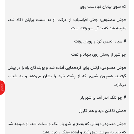
که سوی بیابان نهادست روی
هوش مصنوعی: وقتی افراسیاب از حرکت او به سمت بیابان آگاه شد،
متوجه شد که به آن سو رفته است.
# سپاه انجمن کرد و پویان برفت
چو شیر از پسش روی بنهاد و تفت
هوش مصنوعی: ارتش برای گردهمایی آماده شد و پویندگان راه را در پیش
گرفتند. همچون شیری که از پشت خود را نشان می‌دهد و به شتاب
می‌تازد.
# چو تنگ اندر آمد بر شهریار
همش تاختن دید و هم کارزار
هوش مصنوعی: زمانی که وضع بر شهریار تنگ و سخت شد، او متوجه شد
که باید به سرعت عمل کند و آماده جنگ و نبرد باشد.