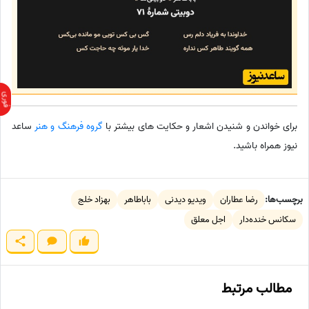
برای خواندن و شنیدن اشعار و حکایت های بیشتر با
گروه فرهنگ و هنر
ساعد
نیوز همراه باشید.
برچسب‌ها:
رضا عطاران
ویدیو دیدنی
باباطاهر
بهزاد خلج
سکانس خنده‌دار
اجل معلق
مطالب مرتبط