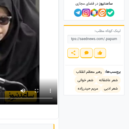
ساعدنیوز
در فضای مجازی
لینک کوتاه مطلب:
برچسب‌ها:
رهبر معظم انقلاب
شعر عاشقانه
شعر خوانی
شعر ادبی
مریم حیدرزاده