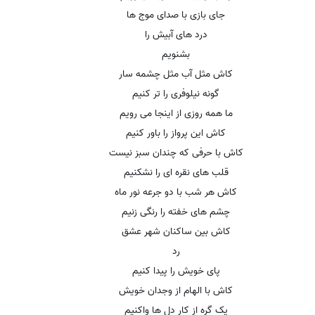
جای بازی با صدای موج ها
درد های آبیش را
بشنویم
کاش مثل آب مثل چشمه سار
گونه نیلوفری را تر کنیم
ما همه روزی از اینجا می رویم
کاش این پرواز را باور کنیم
کاش با حرفی که چندان سبز نیست
قلب های نقره ای را نشکنیم
کاش هر شب با دو جرعه نور ماه
چشم های خفته را رنگی زنیم
کاش بین ساکنان شهر عشق
رد
پای خویش را پیدا کنیم
کاش با الهام از وجدان خویش
یک گره از کار دل ها واکنیم