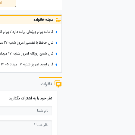
اس
مجله خانواده
نظرات
نظر خود را به اشتراک بگذارید