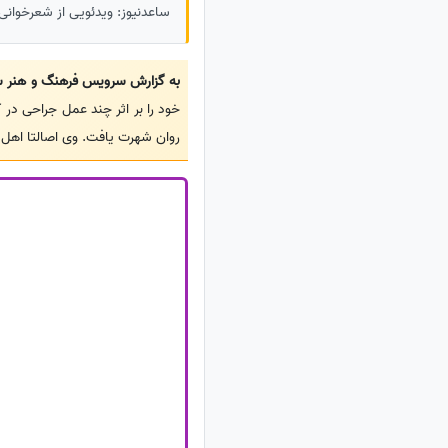
ساعدنیوز: ویدئویی از شعرخوانی
به گزارش سرویس فرهنگ و هنر سا
روان شهرت یافت. وی اصالتا اهل ش