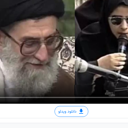
دانلود ویدئو