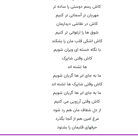
کاش رسم دوستی را ساده تر
مهربان تر آسمانی تر کنیم
کاش در نقاشی دیدارمان
شوق ها را ارغوانی تر کنیم
کاش اشکی قلب مان را بشکند
با نگاه خسته ای ویران شویم
کاش وقتی شاپرک
ها تشنه اند
ما به جای ابر ها گریان شویم
کاش وقتی شاپرک ها تشنه اند
ما به جای ابر ها گریان شویم
کاش وقتی آرزویی می کنیم
از دل شفاف مان هم رد شود
مرغ امین هم از آنجا بگذرد
حرفهای قلبمان را بشنود