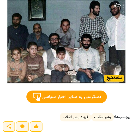
دسترسی به سایر اخبار سیاسی
برچسب‌ها:
رهبر انقلاب
فرزند رهبر انقلاب