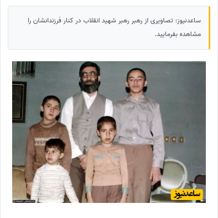
ساعدنیوز: تصاویری از رهبر رهبر شهید انقلاب در کنار فرزندانشان را
مشاهده بفرمایید.