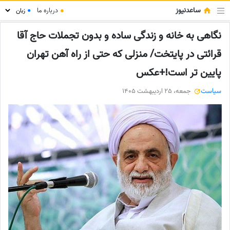
ساعدنیوز
●
درباره ما
●
نگاهی به خانه و زندگی ساده و بدون تجملات حاج آقا
قرائتی در پایتخت/ منزلی که حتی از راه آهن تهران
پایین تر است!+عکس
سیاست
جمعه، 25 اردیبهشت 1405