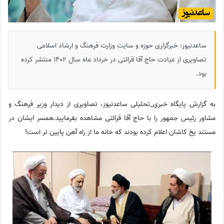
ساعدنیوز: خبرگزاری حوزه و سایت وزارت فرهنگ و ارشاد اسلامی
تصاویری از عیادت حاج آقا قرائتی در خرداد ماه سال 1402 منتشر کرده
بود.
به گزارش پایگاه خبری_تحلیلی ساعدنیوز، تصاویری از دیدار وزیر فرهنگ و
مشاور رئیس جمهور را با حاج آقا قرائتی مشاهده بفرمایید.همسر ایشان در
مستند یخ کاشان اعلام کرده بودند که خانه ما از راه آهن پایین تر است!