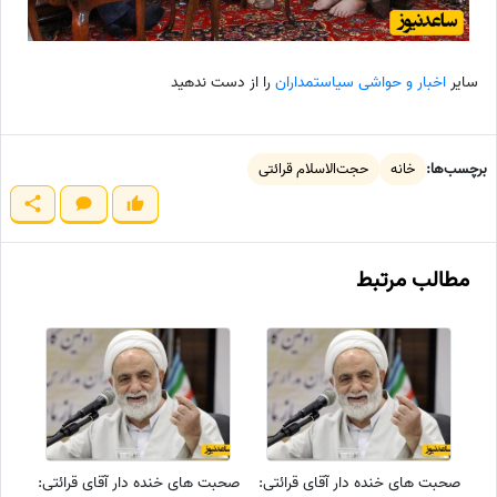
سایر
اخبار و حواشی سیاستمداران
را از دست ندهید
برچسب‌ها:
خانه
حجت‌الاسلام قرائتی
مطالب مرتبط
صحبت های خنده دار آقای قرائتی:
صحبت های خنده دار آقای قرائتی: