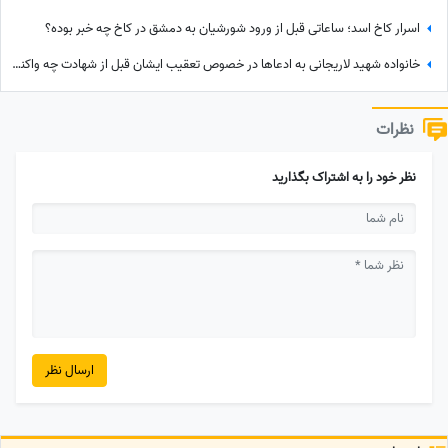
اسرار کاخ اسد؛ ساعاتی قبل از ورود شورشیان به دمشق در کاخ چه خبر بوده؟
خانواده شهید لاریجانی به ادعاها در خصوص تعقیب ایشان قبل از شهادت چه واکنشی نشان دادند؟
نظرات
نظر خود را به اشتراک بگذارید
ارسال نظر