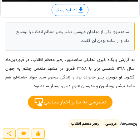
دانلود ویدئو
ساعدنیوز: یکی از مداحان عروسی دختر رهبر معظم انقلاب را توضیح
داد و از ساده بودن آن گفت.
به گزارش پایگاه خبری تحلیلی ساعدنیوز، رهبر معظم انقلاب، در فروردین‌ماه
سال 1318 شمسی برابر با 1358 قمری در مشهد مقدس چشم به جهان
گشود. او دومین پسر خانواده بود و زندگی مرحوم سید جواد خامنه‌ای هم
مانند بیشتر روحانیون و مدرسان علوم دینی، بسیار ساده بود.
دسترسی به سایر اخبار سیاسی
برچسب‌ها:
عروسی
رهبر معظم انقلاب