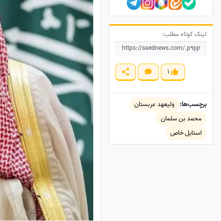
لینک کوتاه مطلب:
1
برچسب‌ها:
ولیعهد عربستان
محمد بن سلمان
استایل خاص