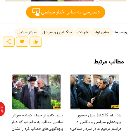
دسترسی به سایر اخبار سیاسی
برچسب‌ها:
جشن تولد
شهادت
جنگ ایران و اسرائیل
سردار سلامی
مطالب مرتبط
یاد ایام گذشته| سیل حضور
یادی کنیم از جمله کوبنده سردار
چهره‌های سیاسی و نظامی در
سلامی خطاب به نتانیاهو که عیار
مراسم ترحیم مادر سردار سلامی؛
یاوه‌گویی‌های قصاب غزه را نشان