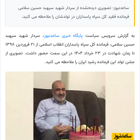
ساعدنیوز: تصویری دیده‌نشده‌ از سردار شهید سپهبد حسین سلامی
فرمانده فقید کل سپاه پاسداران در تولدشان را ملاحظه می کنید.
به گزارش سرویس سیاست
پایگاه خبری ساعدنیوز
،‌ سردار شهید سپهبد
حسین سلامی، فرمانده کل سپاه پاسداران انقلاب اسلامی از 21 فروردین 1398
تا زمان شهادت در 23 خرداد 1404 در این سمت حضور داشت. تصویری از
جشن تولد این فرمانده رشید ایران را ملاحظه می کنید.