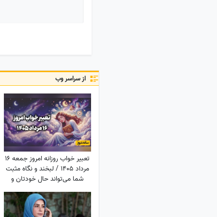
از سراسر وب
تعبیر خواب روزانه امروز جمعه 16
مرداد 1405 / لبخند و نگاه مثبت
شما می‌تواند حال خودتان و
اطرافیانتان را بهتر کند