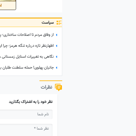
اس
سیاست
نظرات
نظر خود را به اشتراک بگذارید